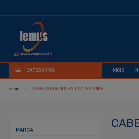
CATEGORÍAS
INICIO
N
Inicio
CABEZAS DE DUCHA Y ACCESORIOS
CABE
MARCA