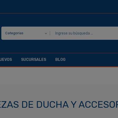
Categorías
UEVOS
SUCURSALES
BLOG
ZAS DE DUCHA Y ACCESO