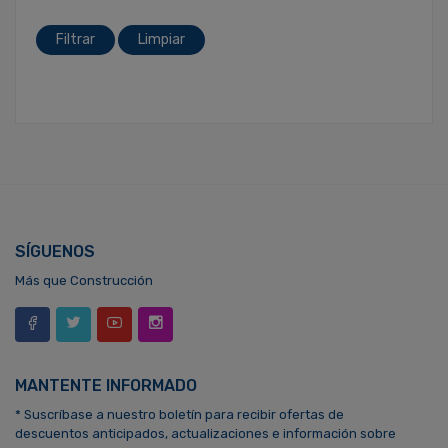
Filtrar
Limpiar
SÍGUENOS
Más que Construcción
MANTENTE INFORMADO
* Suscríbase a nuestro boletín para recibir ofertas de
descuentos anticipados, actualizaciones e información sobre