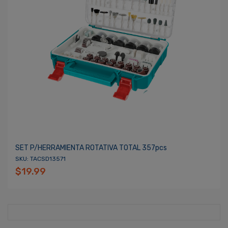
SET P/HERRAMIENTA ROTATIVA TOTAL 357pcs
SKU: TACSD13571
$19.99