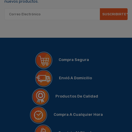
nuevos productos.
SUSCRIBIRTE*
Compra Segura
Envió A Domicilio
Productos De Calidad
Compra A Cualquier Hora