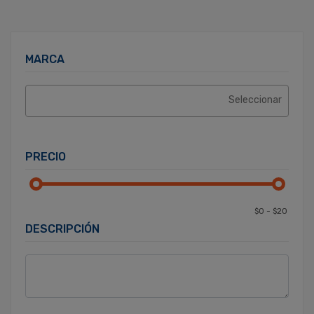
MARCA
PRECIO
DESCRIPCIÓN