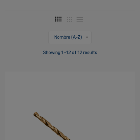
Nombre (A-Z)
Showing 1 –12 of 12 results