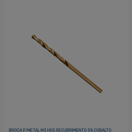
BROCA P/METAL M3 HSS RECUBRIMIENTO 5% COBALTO