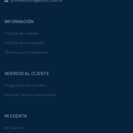
proveedores@lemus.com.sv
INFORMACIÓN
Política de cookies
Política de privacidad
Términos y Condiciones
SERVICIO AL CLIENTE
Preguntas frecuentes
Servicio Técnico Marca Total
MI CUENTA
Mi Cuenta