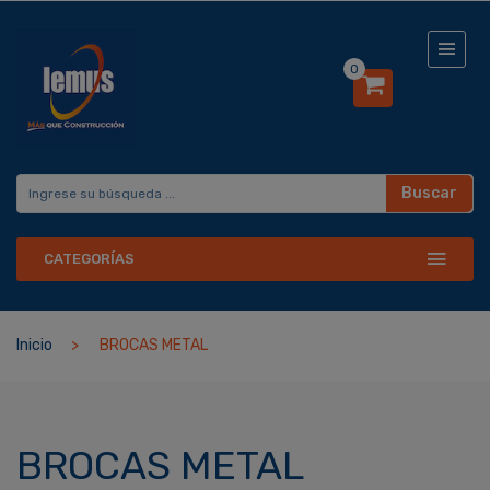
0
Buscar
CATEGORÍAS
Inicio
BROCAS METAL
BROCAS METAL