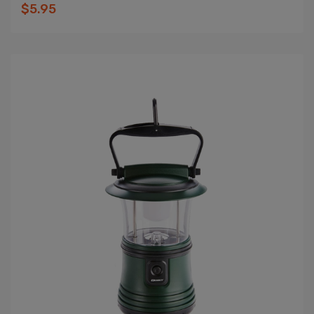
$5.95