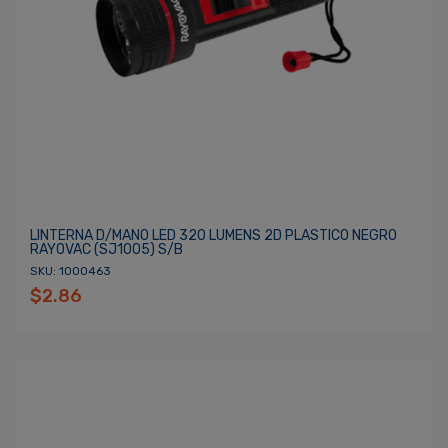
LINTERNA D/MANO LED 320 LUMENS 2D PLASTICO NEGRO
RAYOVAC (SJ1005) S/B
SKU: 1000463
$2.86