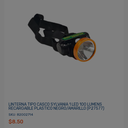
LINTERNA TIPO CASCO SYLVANIA 1 LED 100 LUMENS
RECARGABLE PLASTICO NEGRO/AMARILLO (P27577)
SKU: 82002714
$8.50