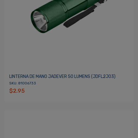
LINTERNA DE MANO JADEVER 50 LUMENS (JDFL2J03)
SKU: 81006733
$2.95