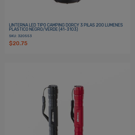
LINTERNA LED TIPO CAMPING DORCY 3 PILAS 200 LUMENES
PLASTICO NEGRO/VERDE (41-3103)
SKU: 320553
$20.75