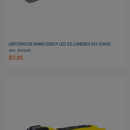
LINTERNA DE MANO DORCY LED 55 LUMENES (41-2460)
SKU: 320550
$7.25