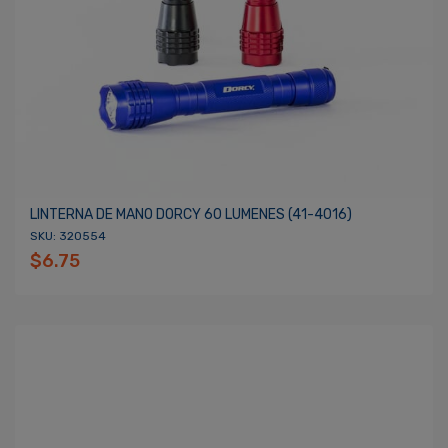
LINTERNA DE MANO DORCY 60 LUMENES (41-4016)
SKU: 320554
$6.75