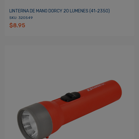
LINTERNA DE MANO DORCY 20 LUMENES (41-2350)
SKU: 320549
$8.95