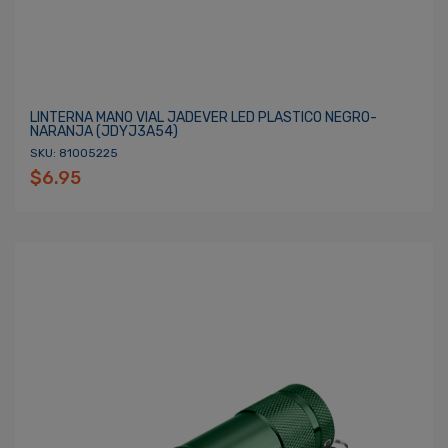
LINTERNA MANO VIAL JADEVER LED PLASTICO NEGRO-
NARANJA (JDYJ3A54)
SKU: 81005225
$6.95