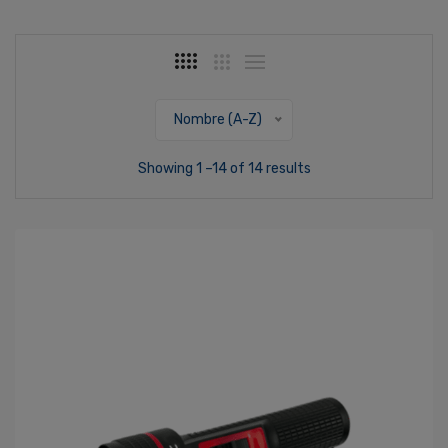
Nombre (A-Z)
Showing 1 –14 of 14 results