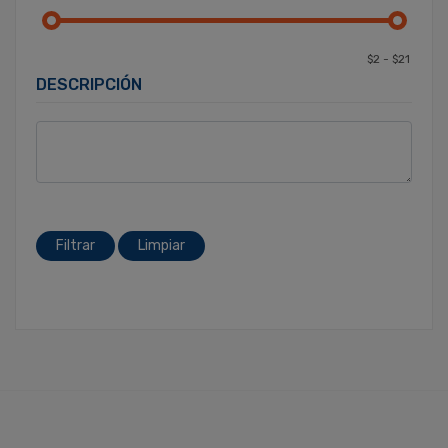
DESCRIPCIÓN
Filtrar
Limpiar