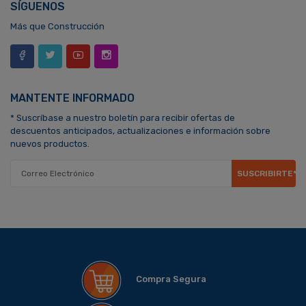
SÍGUENOS
Más que Construcción
MANTENTE INFORMADO
* Suscríbase a nuestro boletín para recibir ofertas de
descuentos anticipados, actualizaciones e información sobre
nuevos productos.
SUSCRIBIRTE*
Compra Segura