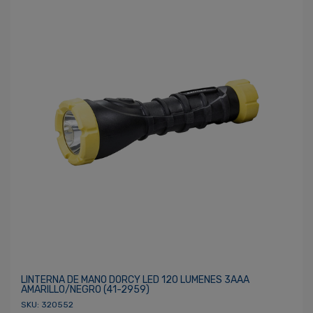
LINTERNA DE MANO DORCY LED 120 LUMENES 3AAA
AMARILLO/NEGRO (41-2959)
SKU: 320552