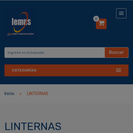
0
Buscar
CATEGORÍAS
Inicio
LINTERNAS
LINTERNAS