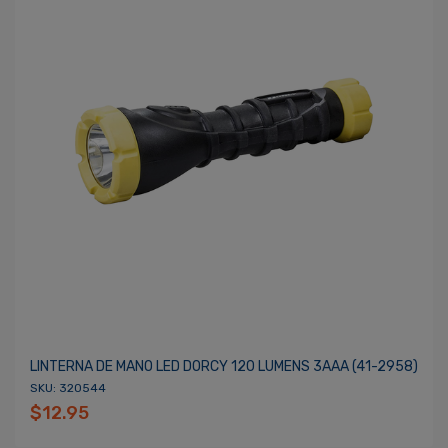
LINTERNA DE MANO LED DORCY 120 LUMENS 3AAA (41-2958)
SKU: 320544
$12.95