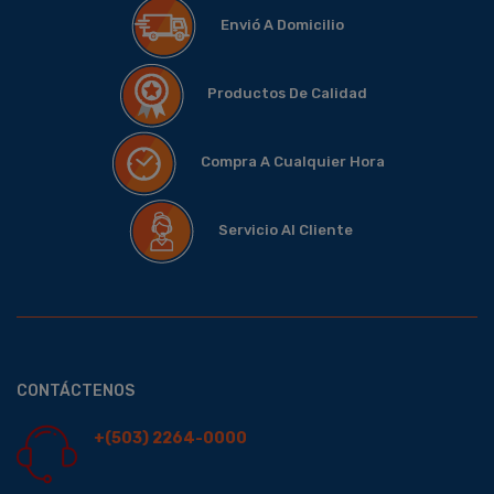
Envió A Domicilio
Productos De Calidad
Compra A Cualquier Hora
Servicio Al Cliente
CONTÁCTENOS
+(503) 2264-0000