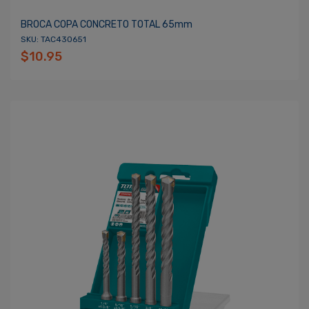
BROCA COPA CONCRETO TOTAL 65mm
SKU: TAC430651
$10.95