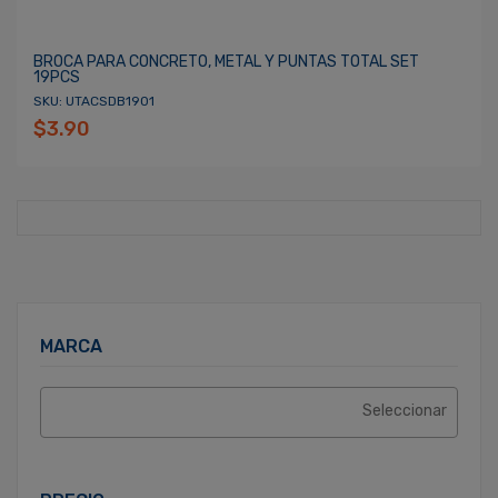
BROCA PARA CONCRETO, METAL Y PUNTAS TOTAL SET
19PCS
SKU: UTACSDB1901
$3.90
MARCA