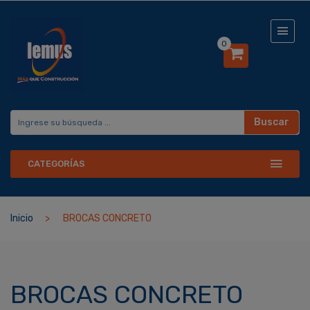
0
Buscar
CATEGORÍAS
Inicio
BROCAS CONCRETO
BROCAS CONCRETO