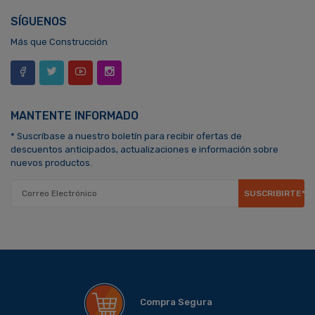
SÍGUENOS
Más que Construcción
MANTENTE INFORMADO
* Suscríbase a nuestro boletín para recibir ofertas de
descuentos anticipados, actualizaciones e información sobre
nuevos productos.
SUSCRIBIRTE*
Compra Segura