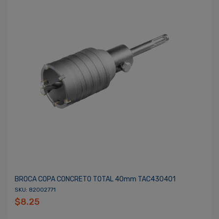
BROCA COPA CONCRETO TOTAL 40mm TAC430401
SKU: 82002771
$8.25