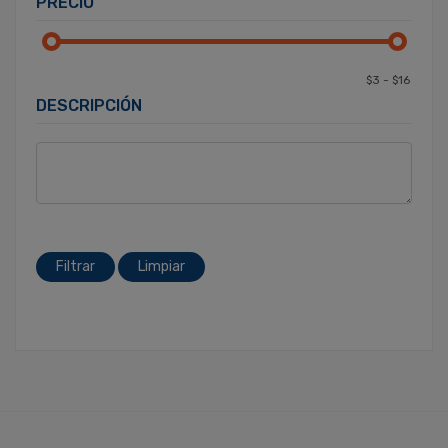
PRECIO
DESCRIPCIÓN
Filtrar
Limpiar