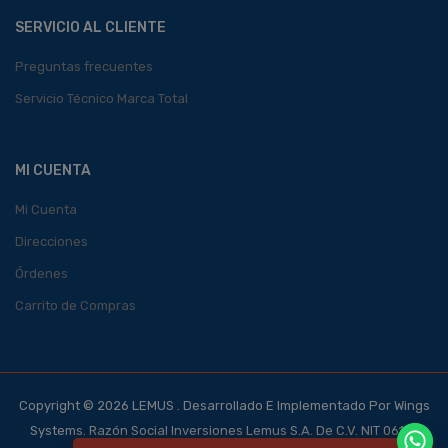
SERVICIO AL CLIENTE
Preguntas frecuentes
Servicio Técnico Marca Total
MI CUENTA
Mi Cuenta
Direcciones
Órdenes
Carrito de Compras
Copyright © 2026 LEMUS . Desarrollado E Implementado Por Wings
Systems. Razón Social Inversiones Lemus S.A. De C.V. NIT 0614-