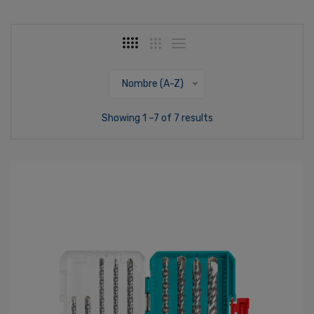
Nombre (A-Z)
Showing 1 –7 of 7 results