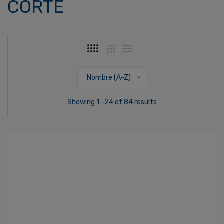
CORTE
Nombre (A-Z)
Showing 1 –24 of 84 results