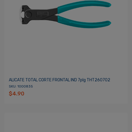
ALICATE TOTAL CORTE FRONTAL IND 7plg THT260702
SKU: 1000835
$4.90