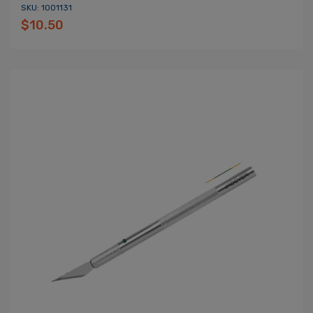
SKU: 1001131
$10.50