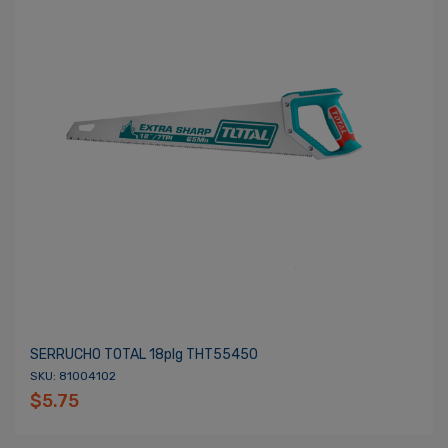
SERRUCHO TOTAL 18plg THT55450
SKU: 81004102
$5.75