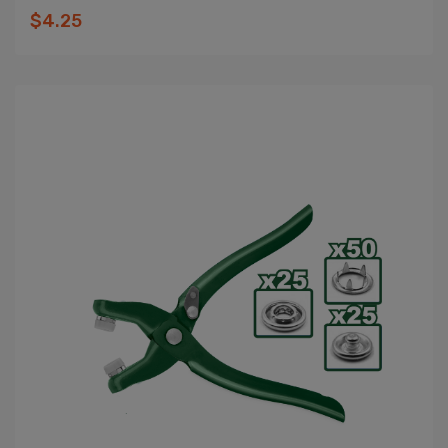
$4.25