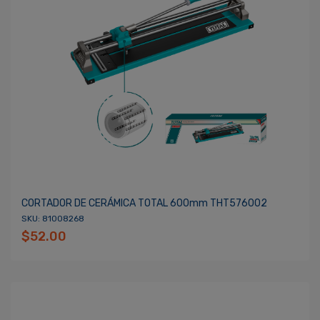
CORTADOR DE CERÁMICA TOTAL 600mm THT576002
SKU: 81008268
$52.00