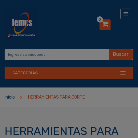
0
Buscar
CATEGORÍAS
Inicio
HERRAMIENTAS PARA CORTE
HERRAMIENTAS PARA