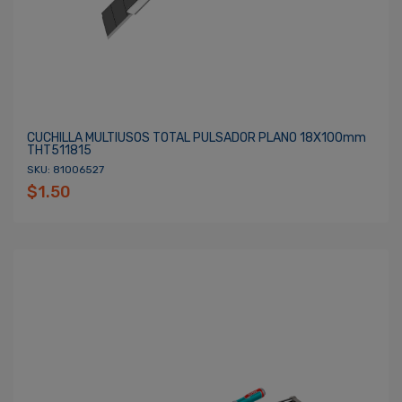
CUCHILLA MULTIUSOS TOTAL PULSADOR PLANO 18X100mm
THT511815
SKU: 81006527
$1.50