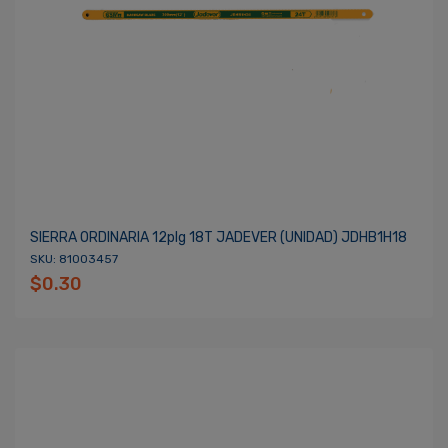
SIERRA ORDINARIA 12plg 18T JADEVER (UNIDAD) JDHB1H18
SKU: 81003457
$0.30