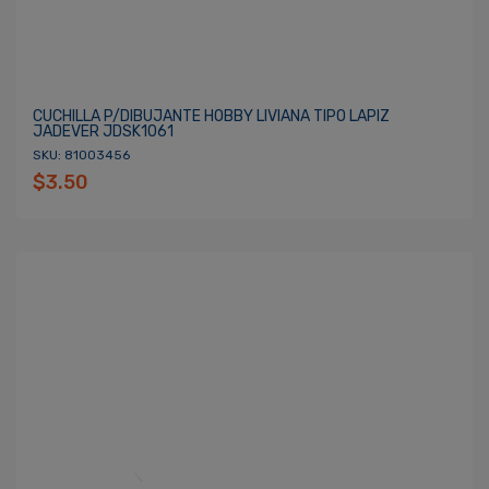
CUCHILLA P/DIBUJANTE HOBBY LIVIANA TIPO LAPIZ
JADEVER JDSK1061
SKU: 81003456
$3.50