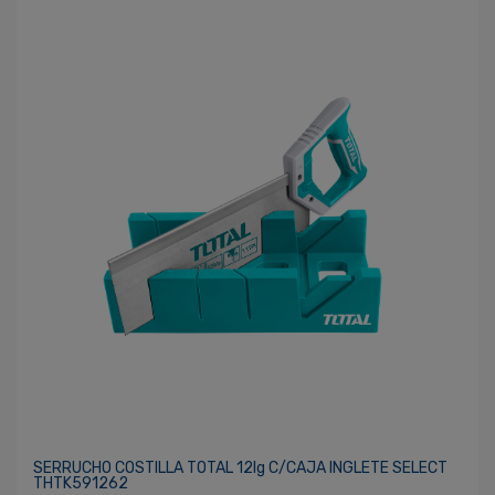
SERRUCHO COSTILLA TOTAL 12lg C/CAJA INGLETE SELECT
THTK591262