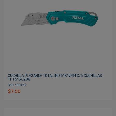
CUCHILLA PLEGABLE TOTAL IND 61X19MM C/6 CUCHILLAS
THT5136288
SKU: 1001112
$7.50