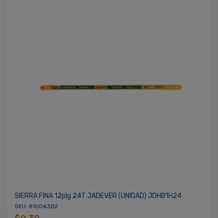
SIERRA FINA 12plg 24T JADEVER (UNIDAD) JDHB1H24
SKU: 81004382