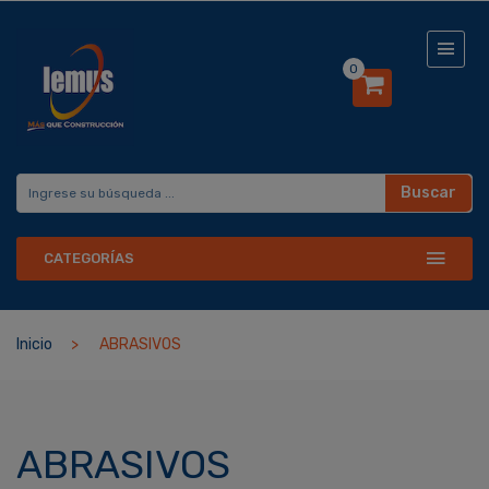
0
Buscar
CATEGORÍAS
Inicio
ABRASIVOS
ABRASIVOS