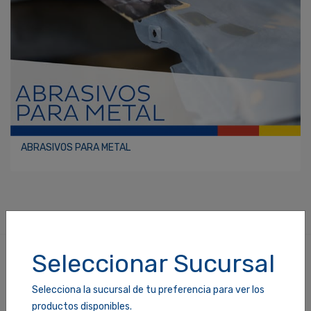
ABRASIVOS PARA METAL
Seleccionar Sucursal
SÍGUENOS
Selecciona la sucursal de tu preferencia para ver los
Más que Construcción
productos disponibles.