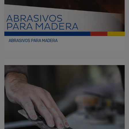
ABRASIVOS PARA MADERA