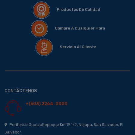
Productos De Calidad
Compra A Cualquier Hora
Servicio Al Cliente
CONTÁCTENOS
+(503) 2264-0000
Periferico Quetzaltepeque Km 19 1/2, Nejapa, San Salvador, El
Salvador