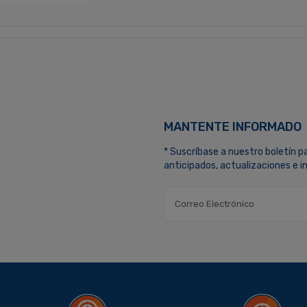
MANTENTE INFORMADO
* Suscríbase a nuestro boletín p
anticipados, actualizaciones e 