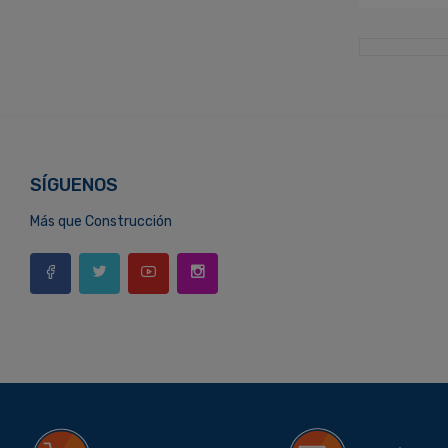
SÍGUENOS
Más que Construcción