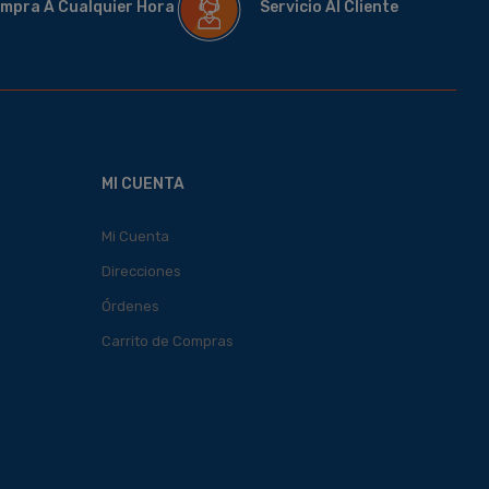
mpra A Cualquier Hora
Servicio Al Cliente
MI CUENTA
Mi Cuenta
Direcciones
Órdenes
Carrito de Compras