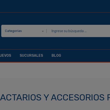
Categorías
UEVOS
SUCURSALES
BLOG
ACTARIOS Y ACCESORIOS