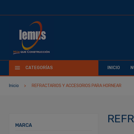
CATEGORÍAS
INICIO
N
Inicio
REFRACTARIOS Y ACCESORIOS PARA HORNEAR
REFR
MARCA