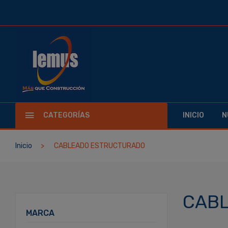
CATEGORÍAS
INICIO
N
Inicio
CABLEADO ESTRUCTURADO
CAB
MARCA