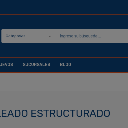
Categorías
UEVOS
SUCURSALES
BLOG
LEADO ESTRUCTURADO