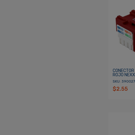
CONECTOR
ROJO NEXX
SKU: 390027
$2.55