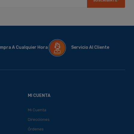
SUSCRIBIRTE*
mpra A Cualquier Hora
Servicio Al Cliente
MI CUENTA
Mi Cuenta
Direcciones
Órdenes