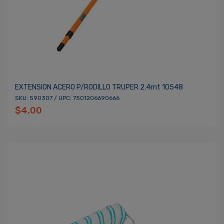
EXTENSION ACERO P/RODILLO TRUPER 2.4mt 10548
SKU: 590307 / UPC: 7501206690666
$4.00