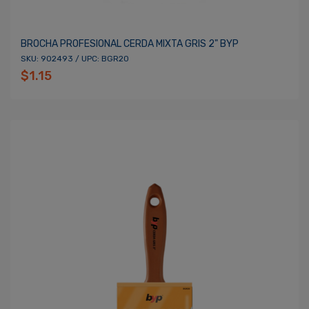
BROCHA PROFESIONAL CERDA MIXTA GRIS 2" BYP
SKU: 902493 / UPC: BGR20
$1.15