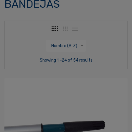
BANDEJAS
Nombre (A-Z)
Showing 1 –24 of 54 results