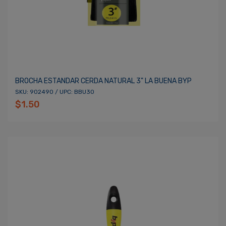
BROCHA ESTANDAR CERDA NATURAL 3" LA BUENA BYP
SKU: 902490 / UPC: BBU30
$1.50