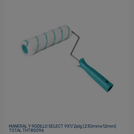
MANERAL Y RODILLO SELECT 9X1/2plg (230mmx12mm)
TOTAL THT85096