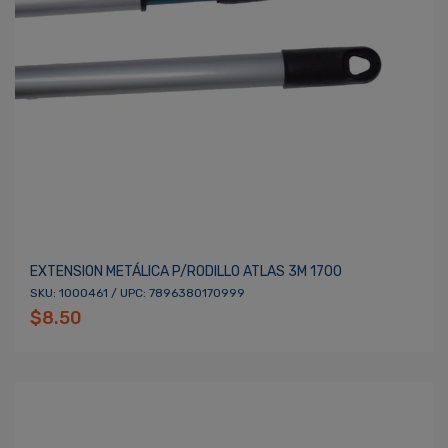
EXTENSION METÁLICA P/RODILLO ATLAS 3M 1700
SKU: 1000461 / UPC: 7896380170999
$8.50