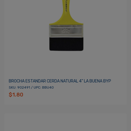
BROCHA ESTANDAR CERDA NATURAL 4" LA BUENA BYP
SKU: 902491 / UPC: BBU40
$1.80