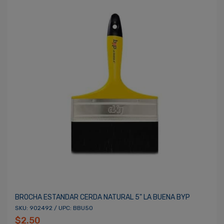
BROCHA ESTANDAR CERDA NATURAL 5" LA BUENA BYP
SKU: 902492 / UPC: BBU50
$2.50