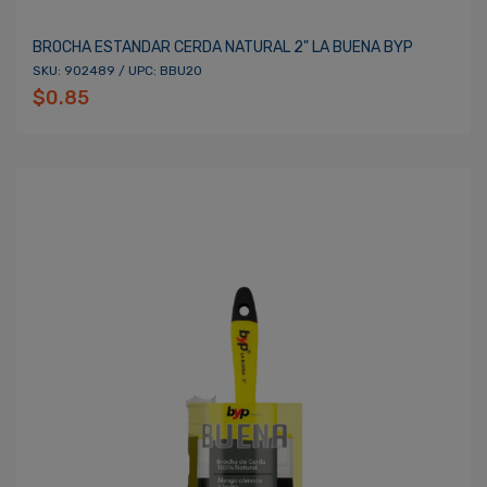
BROCHA ESTANDAR CERDA NATURAL 2" LA BUENA BYP
SKU: 902489 / UPC: BBU20
$0.85