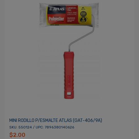
MINI RODILLO P/ESMALTE ATLAS (GAT-406/9A)
SKU: 550124 / UPC: 7896380140626
$2.00