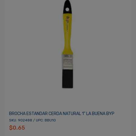
BROCHA ESTANDAR CERDA NATURAL 1" LA BUENA BYP
SKU: 902488 / UPC: BBU10
$0.65