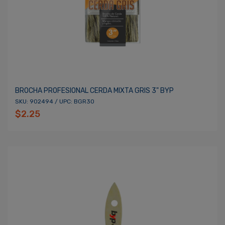
BROCHA PROFESIONAL CERDA MIXTA GRIS 3" BYP
SKU: 902494 / UPC: BGR30
$2.25