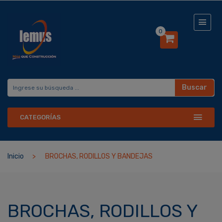
0
Buscar
CATEGORÍAS
Inicio
BROCHAS, RODILLOS Y BANDEJAS
BROCHAS, RODILLOS Y