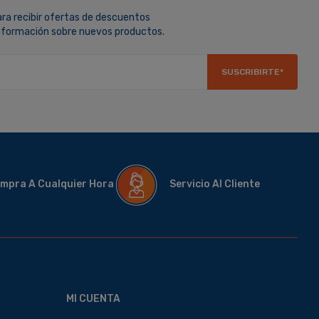
ara recibir ofertas de descuentos
información sobre nuevos productos.
SUSCRIBIRTE*
mpra A Cualquier Hora
Servicio Al Cliente
MI CUENTA