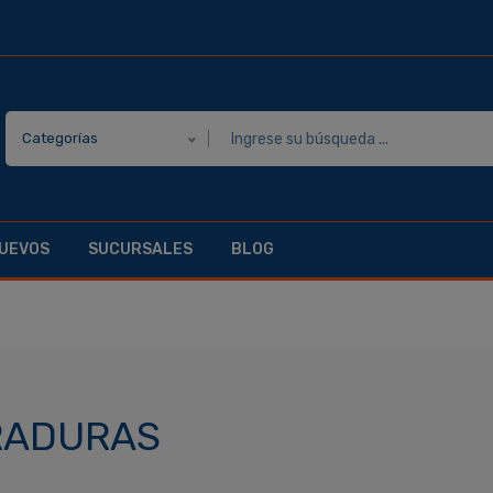
Categorías
UEVOS
SUCURSALES
BLOG
RADURAS