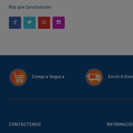
Más que Construcción
Compra Segura
Envió A Do
CONTÁCTENOS
INFORMACIÓ