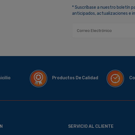
* Suscríbase a nuestro boletín p
anticipados, actualizaciones e 
micilio
Productos De Calidad
Co
N
SERVICIO AL CLIENTE