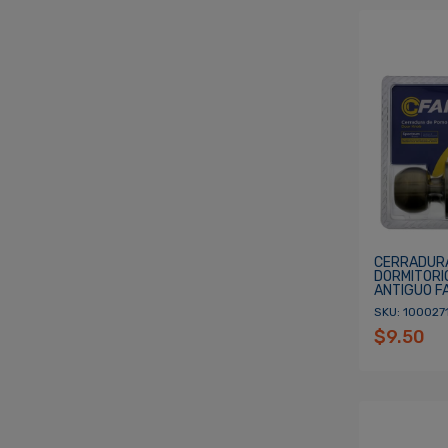
CERRADUR
DORMITORI
ANTIGUO F
SKU: 100027
$9.50