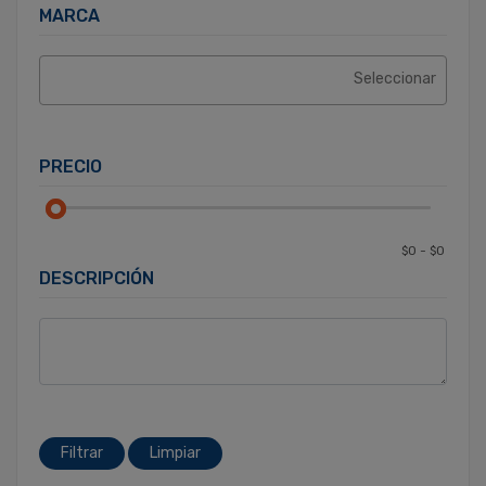
MARCA
PRECIO
DESCRIPCIÓN
Filtrar
Limpiar