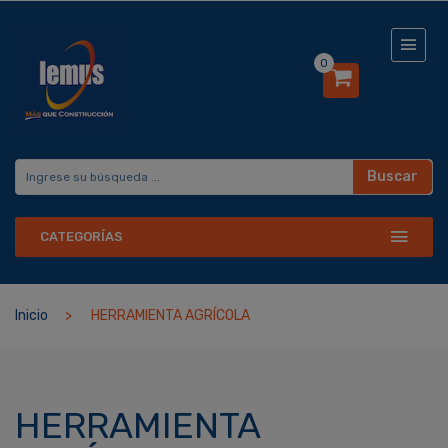
0
Buscar
CATEGORÍAS
Inicio
HERRAMIENTA AGRÍCOLA
HERRAMIENTA