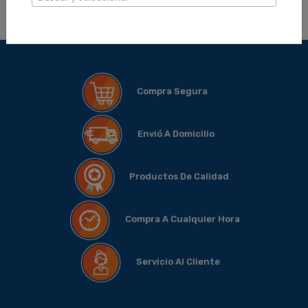
Compra Segura
Envió A Domicilio
Productos De Calidad
Compra A Cualquier Hora
Servicio Al Cliente