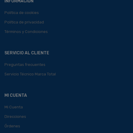
INFORMACIÓN
Política de cookies
Política de privacidad
Términos y Condiciones
SERVICIO AL CLIENTE
Preguntas frecuentes
Servicio Técnico Marca Total
MI CUENTA
Mi Cuenta
Direcciones
Órdenes