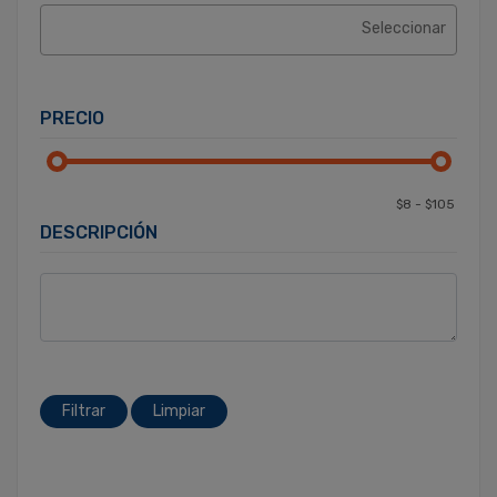
PRECIO
DESCRIPCIÓN
Filtrar
Limpiar