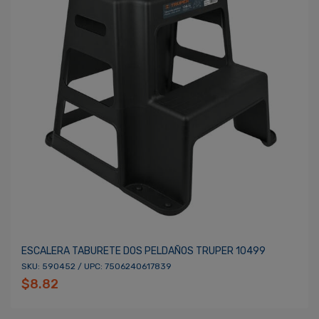
ESCALERA TABURETE DOS PELDAÑOS TRUPER 10499
SKU: 590452 / UPC: 7506240617839
$8.82