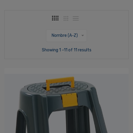
Nombre (A-Z)
Showing 1 –11 of 11 results