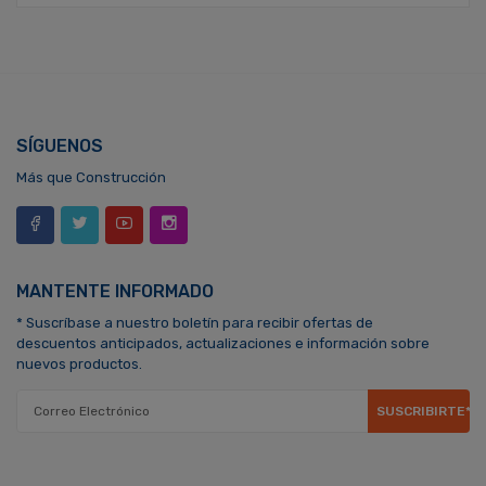
SÍGUENOS
Más que Construcción
MANTENTE INFORMADO
* Suscríbase a nuestro boletín para recibir ofertas de
descuentos anticipados, actualizaciones e información sobre
nuevos productos.
SUSCRIBIRTE*