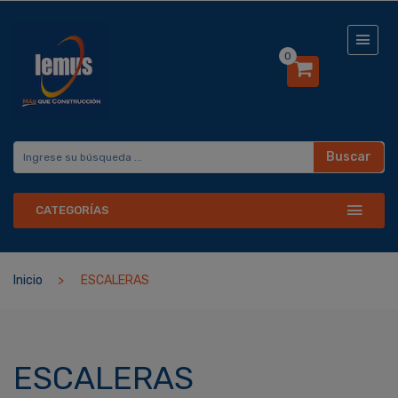
0
Buscar
CATEGORÍAS
Inicio
ESCALERAS
ESCALERAS