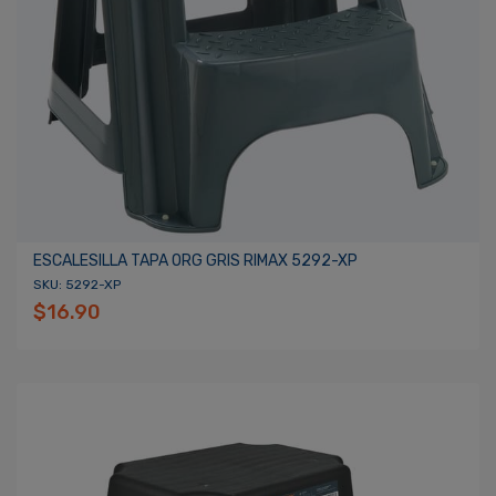
ESCALESILLA TAPA ORG GRIS RIMAX 5292-XP
SKU: 5292-XP
$16.90