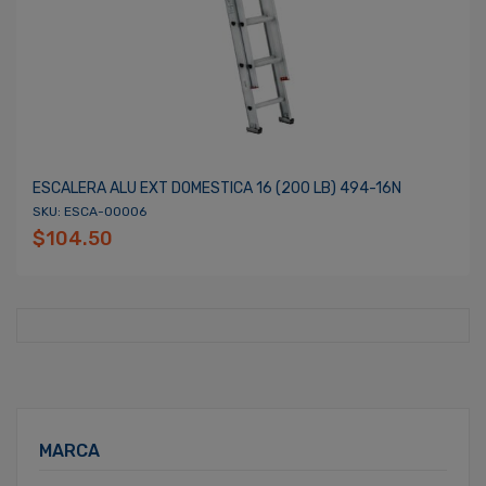
ESCALERA ALU EXT DOMESTICA 16 (200 LB) 494-16N
SKU: ESCA-00006
$104.50
MARCA