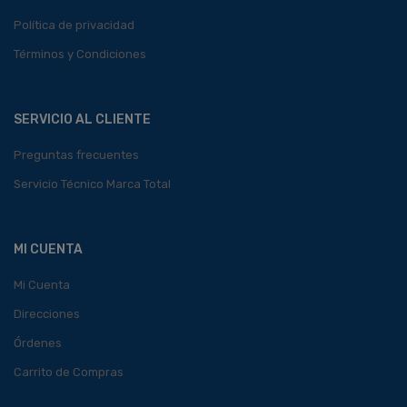
Política de privacidad
Términos y Condiciones
SERVICIO AL CLIENTE
Preguntas frecuentes
Servicio Técnico Marca Total
MI CUENTA
Mi Cuenta
Direcciones
Órdenes
Carrito de Compras