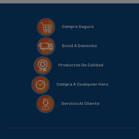
Compra Segura
Envió A Domicilio
Productos De Calidad
Compra A Cualquier Hora
Servicio Al Cliente