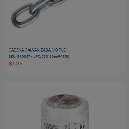
CADENA GALVANIZADA 1/8 PLG
SKU: 590067 / UPC: 7501206694930
$1.25