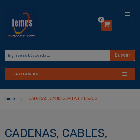
0
Buscar
CATEGORÍAS
Inicio
CADENAS, CABLES, PITAS Y LAZOS
CADENAS, CABLES,