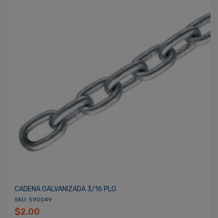
CADENA GALVANIZADA 3/16 PLG
SKU: 590049
$2.00