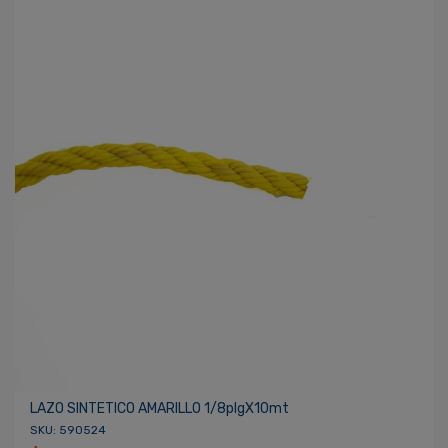
LAZO SINTETICO AMARILLO 1/8plgX10mt
SKU: 590524