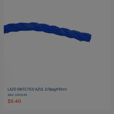
LAZO SINTETICO AZUL 3/8plgX10mt
SKU: 590535
$5.40