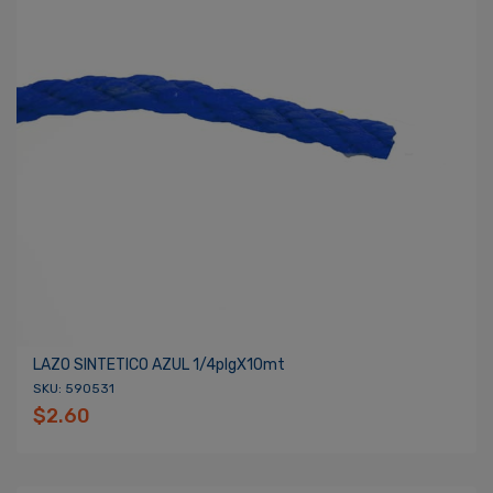
LAZO SINTETICO AZUL 1/4plgX10mt
SKU: 590531
$2.60