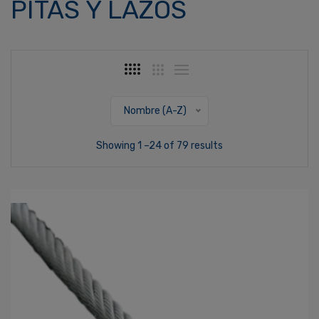
PITAS Y LAZOS
Nombre (A-Z)
Showing 1 –24 of 79 results