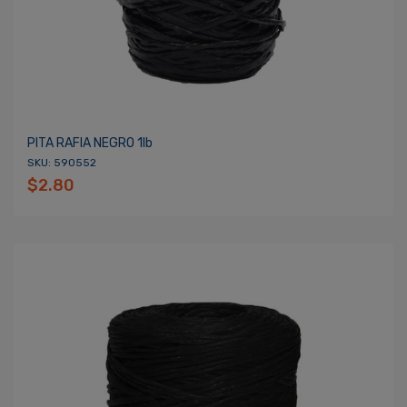
PITA RAFIA NEGRO 1lb
SKU: 590552
$2.80