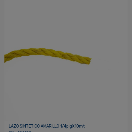
LAZO SINTETICO AMARILLO 1/4plgX10mt