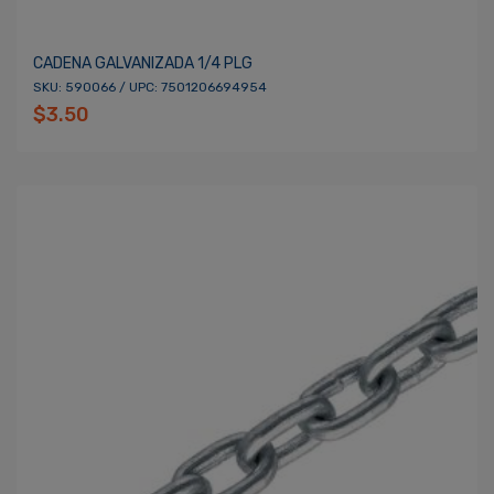
CADENA GALVANIZADA 1/4 PLG
SKU: 590066 / UPC: 7501206694954
$3.50