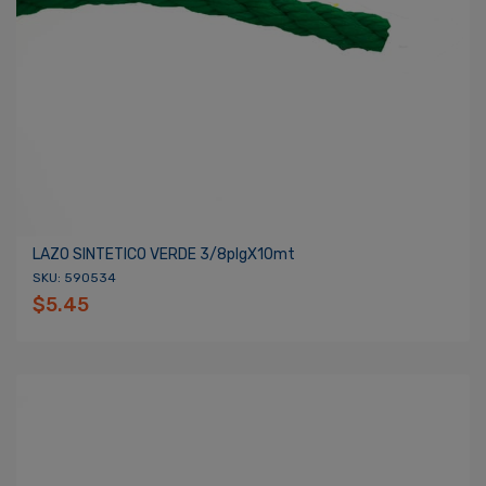
LAZO SINTETICO VERDE 3/8plgX10mt
SKU: 590534
$5.45