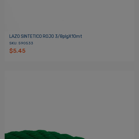
LAZO SINTETICO ROJO 3/8plgX10mt
SKU: 590533
$5.45