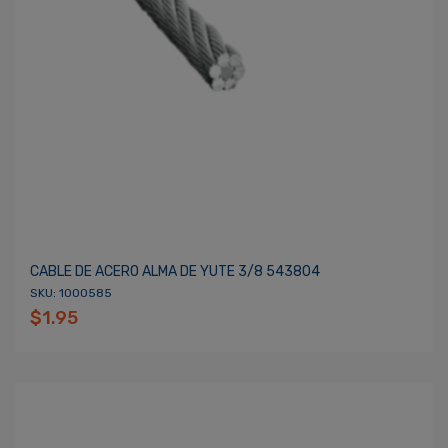
CABLE DE ACERO ALMA DE YUTE 3/8 543804
SKU: 1000585
$1.95