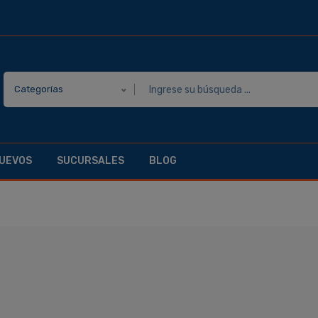
Categorías
UEVOS
SUCURSALES
BLOG