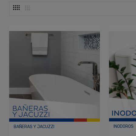
INODOROS
BAÑERAS Y JACUZZI