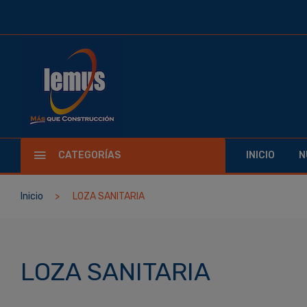
CATEGORÍAS
INICIO
N
Inicio
LOZA SANITARIA
LOZA SANITARIA