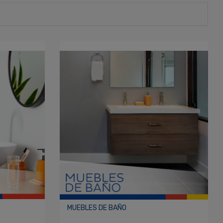
MUEBLES DE BAÑO