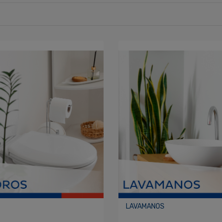
LAVAMANOS