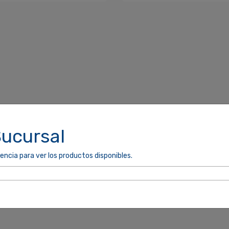
Sucursal
encia para ver los productos disponibles.