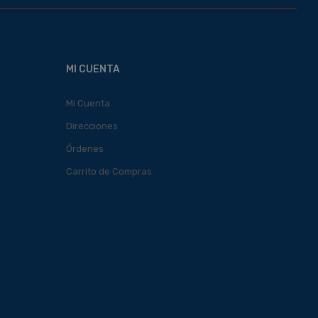
MI CUENTA
Mi Cuenta
Direcciones
Órdenes
Carrito de Compras