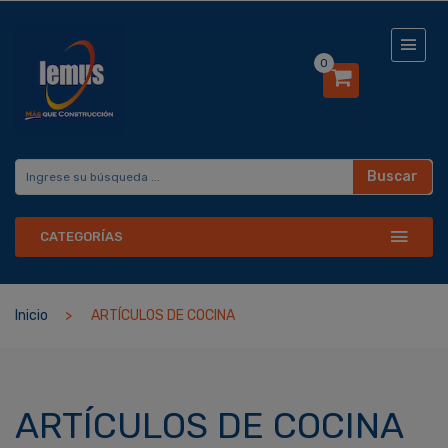
0
Buscar
CATEGORÍAS
Inicio
ARTÍCULOS DE COCINA
ARTÍCULOS DE COCINA