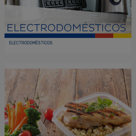
ELECTRODOMÉSTICOS