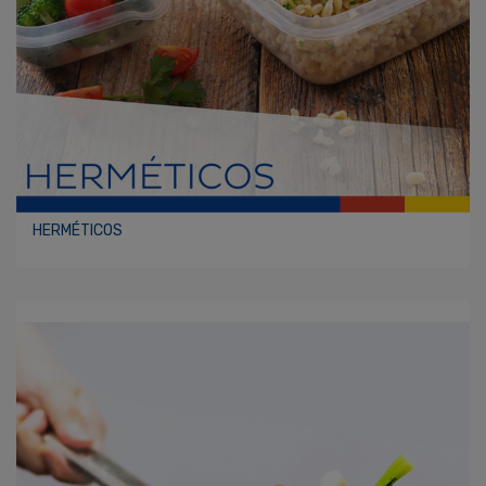
HERMÉTICOS