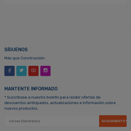
SÍGUENOS
Más que Construcción
MANTENTE INFORMADO
* Suscríbase a nuestro boletín para recibir ofertas de
descuentos anticipados, actualizaciones e información sobre
nuevos productos.
SUSCRIBIRTE*