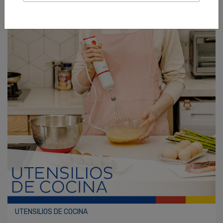
UTENSILIOS DE COCINA