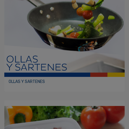
OLLAS Y SARTENES