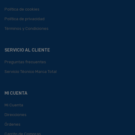
Política de cookies
Política de privacidad
Términos y Condiciones
SERVICIO AL CLIENTE
Preguntas frecuentes
Servicio Técnico Marca Total
MI CUENTA
Mi Cuenta
Direcciones
Órdenes
Carrito de Compras