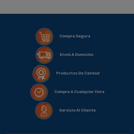
Compra Segura
Envió A Domicilio
Productos De Calidad
Compra A Cualquier Hora
Servicio Al Cliente