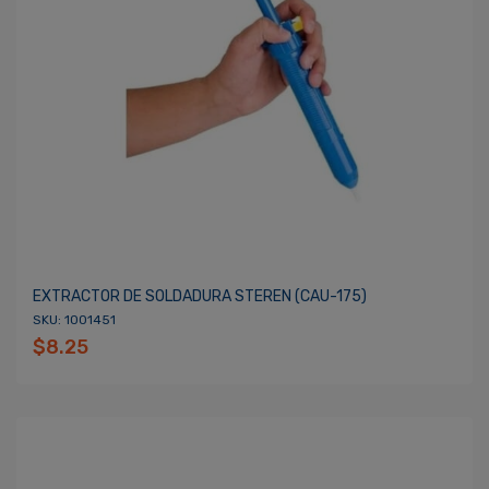
EXTRACTOR DE SOLDADURA STEREN (CAU-175)
SKU: 1001451
$8.25