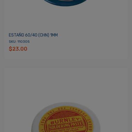
ESTAÑO 60/40 (CHN) 1MM
SKU: 110305
$23.00