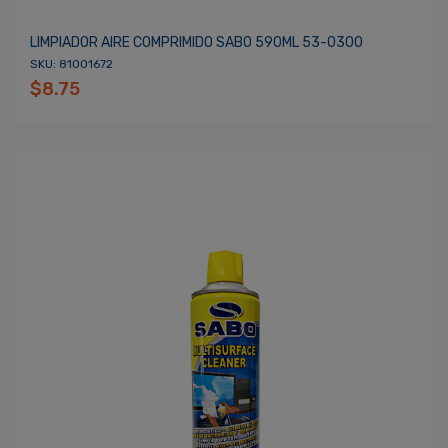
LIMPIADOR AIRE COMPRIMIDO SABO 590ML 53-0300
SKU: 81001672
$8.75