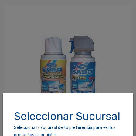
Seleccionar Sucursal
Selecciona la sucursal de tu preferencia para ver los
productos disponibles.