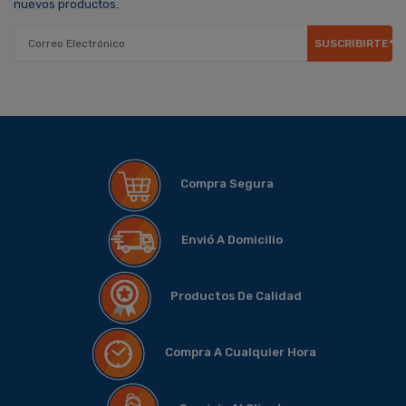
nuevos productos.
SUSCRIBIRTE*
Compra Segura
Envió A Domicilio
Productos De Calidad
Compra A Cualquier Hora