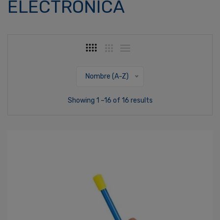
ELECTRÓNICA
Nombre (A-Z)
Showing 1 –16 of 16 results