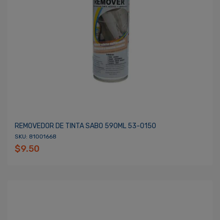
REMOVEDOR DE TINTA SABO 590ML 53-0150
SKU: 81001668
$9.50