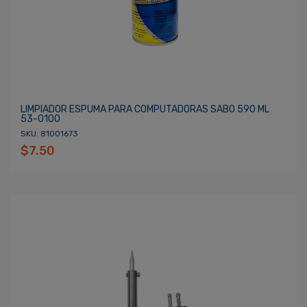
LIMPIADOR ESPUMA PARA COMPUTADORAS SABO 590 ML
53-0100
SKU: 81001673
$7.50