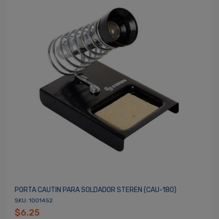
PORTA CAUTIN PARA SOLDADOR STEREN (CAU-180)
SKU: 1001452
$6.25