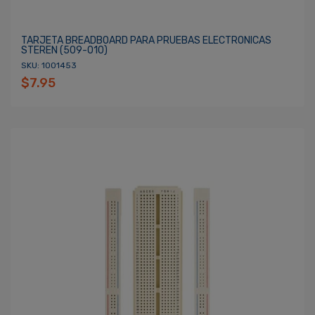
TARJETA BREADBOARD PARA PRUEBAS ELECTRONICAS
STEREN (509-010)
SKU: 1001453
$7.95