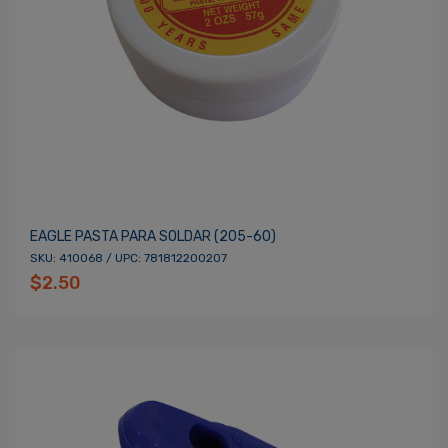
EAGLE PASTA PARA SOLDAR (205-60)
SKU: 410068 / UPC: 781812200207
$2.50