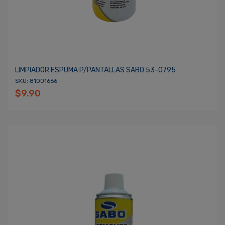
LIMPIADOR ESPUMA P/PANTALLAS SABO 53-0795
SKU: 81001666
$9.90