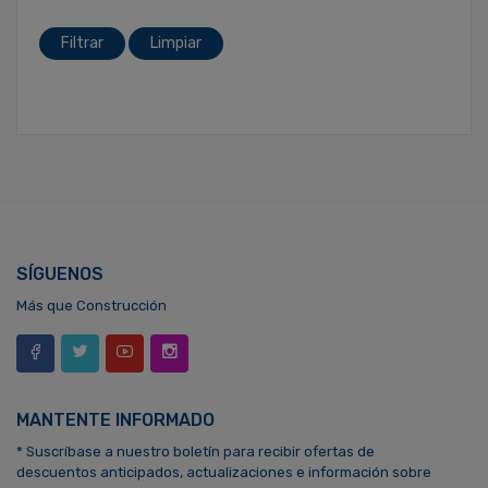
Filtrar
Limpiar
SÍGUENOS
Más que Construcción
MANTENTE INFORMADO
* Suscríbase a nuestro boletín para recibir ofertas de
descuentos anticipados, actualizaciones e información sobre