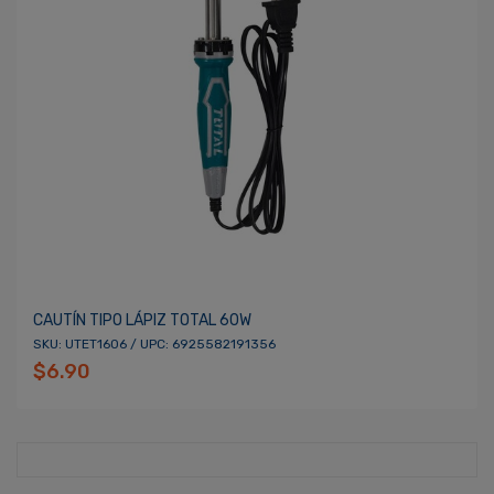
CAUTÍN TIPO LÁPIZ TOTAL 60W
SKU: UTET1606 / UPC: 6925582191356
$6.90