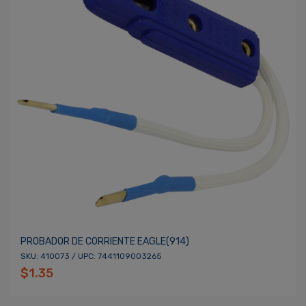
PROBADOR DE CORRIENTE EAGLE(914)
SKU: 410073 / UPC: 7441109003265
$1.35