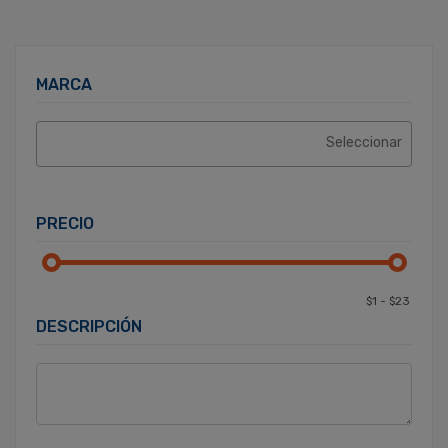
MARCA
PRECIO
DESCRIPCIÓN