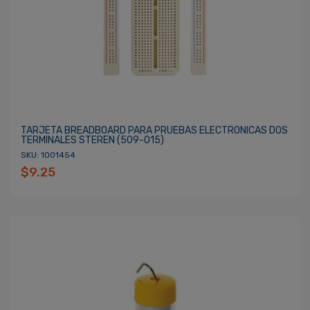
TARJETA BREADBOARD PARA PRUEBAS ELECTRONICAS DOS
TERMINALES STEREN (509-015)
SKU: 1001454
$9.25