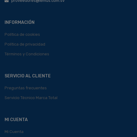
proveedores@lemus.com.sv
INFORMACIÓN
Política de cookies
Política de privacidad
Términos y Condiciones
SERVICIO AL CLIENTE
Preguntas frecuentes
Servicio Técnico Marca Total
MI CUENTA
Mi Cuenta