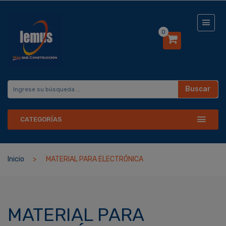
0
Buscar
CATEGORÍAS
Inicio
MATERIAL PARA ELECTRÓNICA
MATERIAL PARA