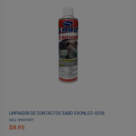
LIMPIADOR DE CONTACTOS SABO 590ML53-0016
SKU: 81001671
$8.95