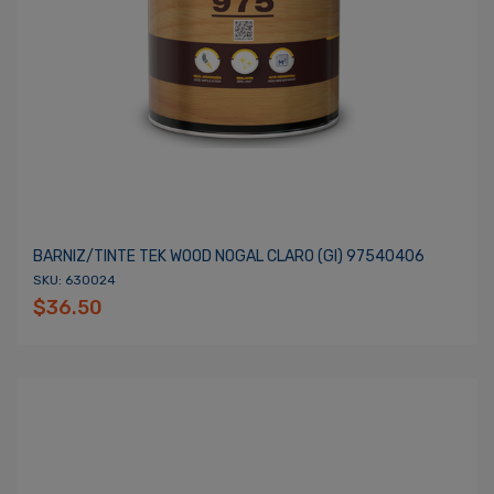
BARNIZ/TINTE TEK WOOD NOGAL CLARO (gl) 97540406
SKU: 630024
$36.50