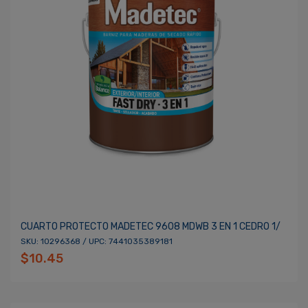
CUARTO PROTECTO MADETEC 9608 MDWB 3 EN 1 CEDRO 1/
SKU: 10296368 / UPC: 7441035389181
$10.45