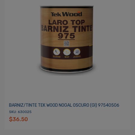
BARNIZ/TINTE TEK WOOD NOGAL OSCURO (gl) 97540506
SKU: 630025
$36.50