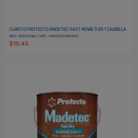
CUARTO PROTECTO MADETEC 9607 MDWB 3 EN 1 CAOBILLA
SKU: 10296366 / UPC: 7441035389150
$10.45