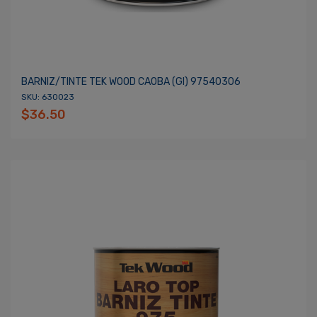
BARNIZ/TINTE TEK WOOD CAOBA (gl) 97540306
SKU: 630023
$36.50