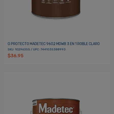
G PROTECTO MADETEC 9602 MDWB 3 EN 1 ROBLE CLARO
SKU: 10296355 / UPC: 7441035388993
$36.95