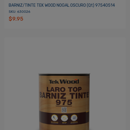
BARNIZ/TINTE TEK WOOD NOGAL OSCURO (qt) 97540514
SKU: 630026
$9.95