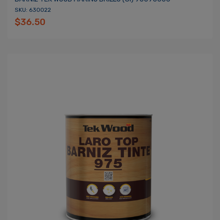
SKU: 630022
$36.50