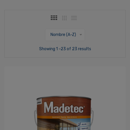
Nombre (A-Z)
Showing 1 –23 of 23 results