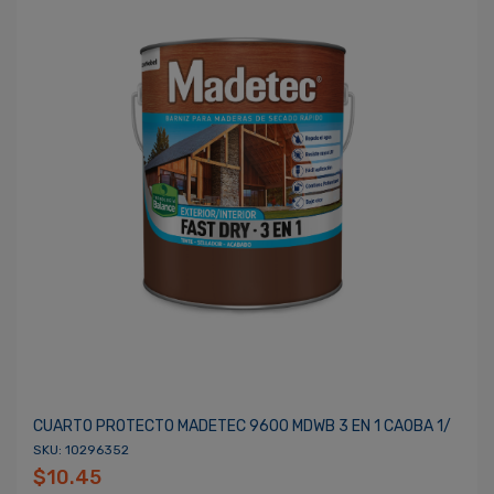
CUARTO PROTECTO MADETEC 9600 MDWB 3 EN 1 CAOBA 1/
SKU: 10296352
$10.45