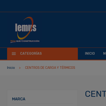
CATEGORÍAS
INICIO
N
Inicio
CENTROS DE CARGA Y TÉRMICOS
CENT
MARCA