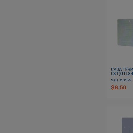
CAJA TERM
CKT(GTLS4
SKU: 110155
$8.50