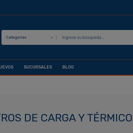
Categorías
UEVOS
SUCURSALES
BLOG
ROS DE CARGA Y TÉRMICO