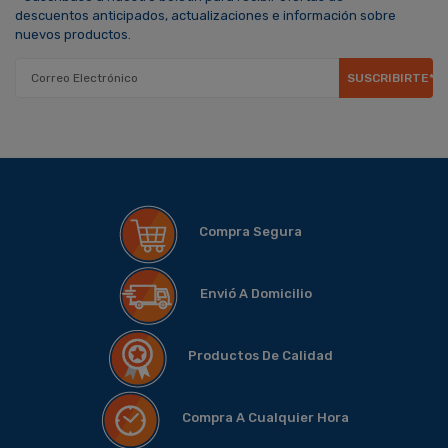
descuentos anticipados, actualizaciones e información sobre
nuevos productos.
SUSCRIBIRTE*
Compra Segura
Envió A Domicilio
Productos De Calidad
Compra A Cualquier Hora