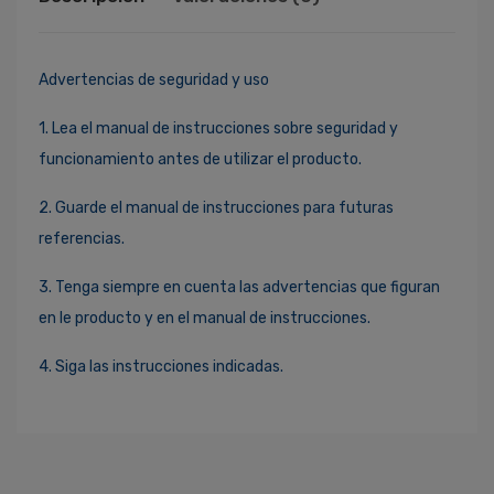
Advertencias de seguridad y uso
1. Lea el manual de instrucciones sobre seguridad y
funcionamiento antes de utilizar el producto.
2. Guarde el manual de instrucciones para futuras
referencias.
3. Tenga siempre en cuenta las advertencias que figuran
en le producto y en el manual de instrucciones.
4. Siga las instrucciones indicadas.
Ingresa Para Dejar Tu Valoración
Correo Electrónico
*