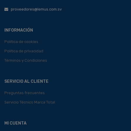
proveedores@lemus.com.sv
INFORMACIÓN
Política de cookies
Política de privacidad
Términos y Condiciones
SERVICIO AL CLIENTE
Preguntas frecuentes
Servicio Técnico Marca Total
MI CUENTA