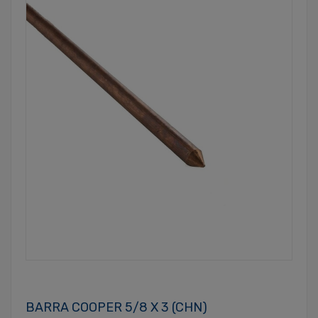
BARRA COOPER 5/8 X 3 (CHN)