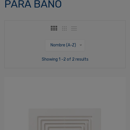
PARA BAÑO
Nombre (A-Z)
Showing 1 –2 of 2 results