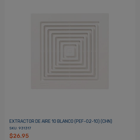
EXTRACTOR DE AIRE 10 BLANCO (PEF-02-10) (CHN)
SKU: 931317
$26.95