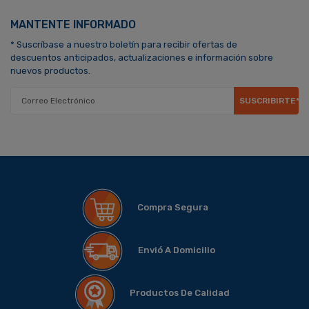
MANTENTE INFORMADO
* Suscríbase a nuestro boletín para recibir ofertas de
descuentos anticipados, actualizaciones e información sobre
nuevos productos.
SUSCRIBIRTE*
Compra Segura
Envió A Domicilio
Productos De Calidad