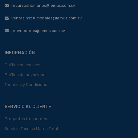
recursoshumanos@lemus.com.sv
ventasinstitucionales@lemus.com.sv
proveedores@lemus.com.sv
INFORMACIÓN
Política de cookies
Política de privacidad
Términos y Condiciones
SERVICIO AL CLIENTE
Preguntas frecuentes
Servicio Técnico Marca Total