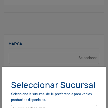
MARCA
PRECIO
Seleccionar Sucursal
Selecciona la sucursal de tu preferencia para ver los
productos disponibles.
DESCRIPCIÓN