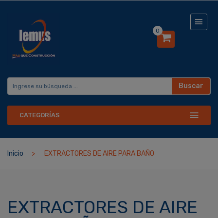
0
Buscar
CATEGORÍAS
Inicio
EXTRACTORES DE AIRE PARA BAÑO
EXTRACTORES DE AIRE