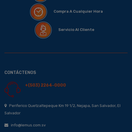
Compra A Cualquier Hora
Servicio Al Cliente
CONTÁCTENOS
+(503) 2264-0000
Periferico Quetzaltepeque Km 19 1/2, Nejapa, San Salvador, El
Salvador
info@lemus.com.sv