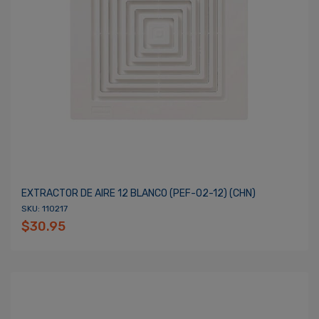
EXTRACTOR DE AIRE 12 BLANCO (PEF-02-12) (CHN)
SKU: 110217
$30.95