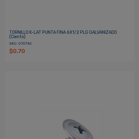
TORNILLO K-LAT PUNTA FINA 6X1/2 PLG GALVANIZADO
(ciento)
SKU: 070742
$0.70