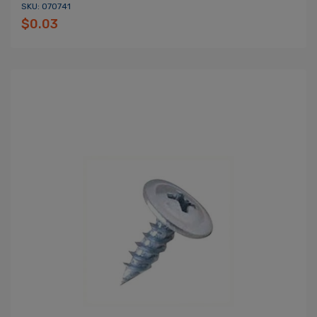
SKU: 070741
$0.03