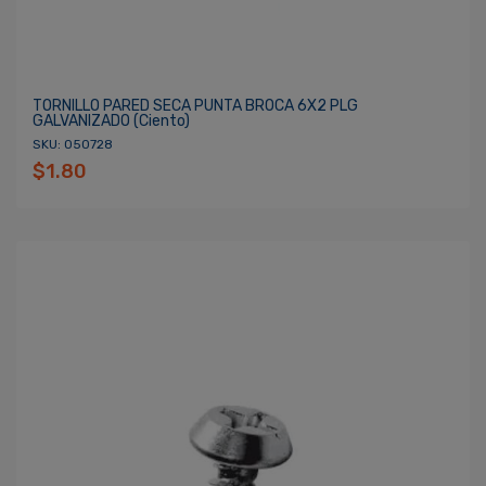
TORNILLO PARED SECA PUNTA BROCA 6X2 PLG
GALVANIZADO (ciento)
SKU: 050728
$1.80