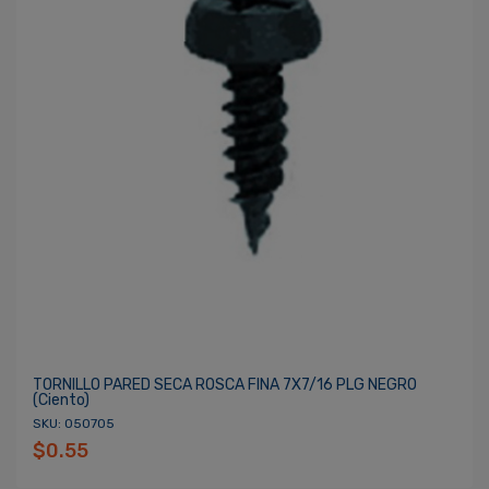
TORNILLO PARED SECA ROSCA FINA 7X7/16 PLG NEGRO
(ciento)
SKU: 050705
$0.55