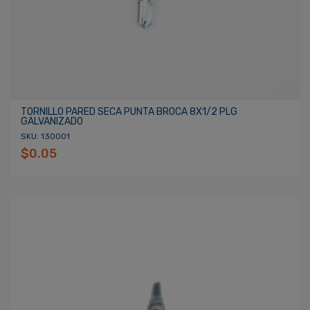
TORNILLO PARED SECA PUNTA BROCA 8X1/2 PLG
GALVANIZADO
SKU: 130001
$0.05