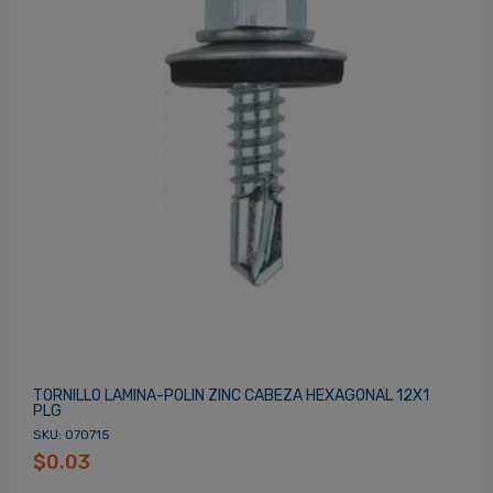
TORNILLO LAMINA-POLIN ZINC CABEZA HEXAGONAL 12X1
PLG
SKU: 070715
$0.03