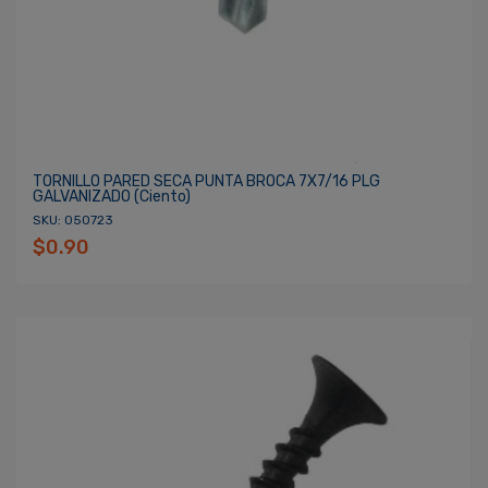
TORNILLO PARED SECA PUNTA BROCA 7X7/16 PLG
GALVANIZADO (ciento)
SKU: 050723
$0.90