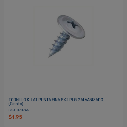
TORNILLO K-LAT PUNTA FINA 8X2 PLG GALVANIZADO
(ciento)
SKU: 070745
$1.95