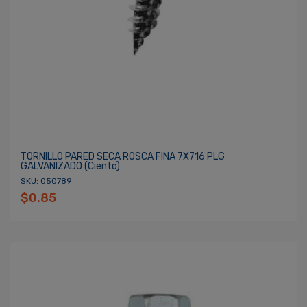
TORNILLO PARED SECA ROSCA FINA 7X716 PLG
GALVANIZADO (ciento)
SKU: 050789
$0.85