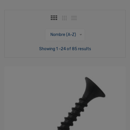
Nombre (A-Z)
Showing 1 –24 of 85 results