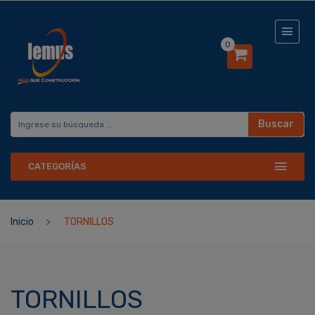
0
Buscar
CATEGORÍAS
Inicio
TORNILLOS
TORNILLOS