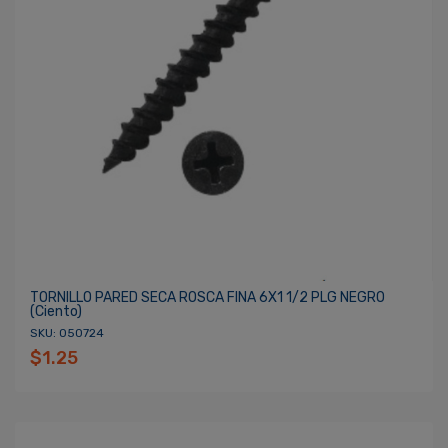
TORNILLO PARED SECA ROSCA FINA 6X1 1/2 PLG NEGRO
(ciento)
SKU: 050724
$1.25