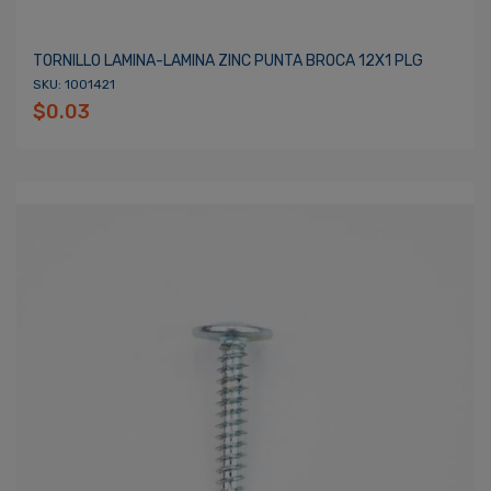
TORNILLO LAMINA-LAMINA ZINC PUNTA BROCA 12X1 PLG
SKU: 1001421
$0.03