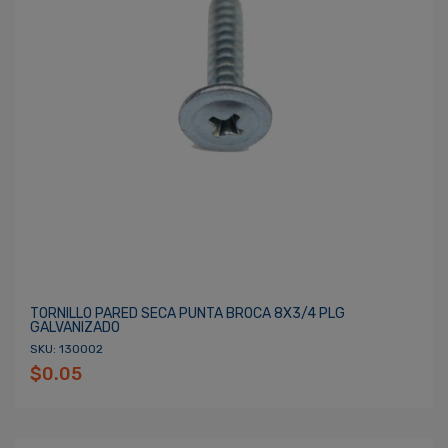
TORNILLO PARED SECA PUNTA BROCA 8X3/4 PLG
GALVANIZADO
SKU: 130002
$0.05