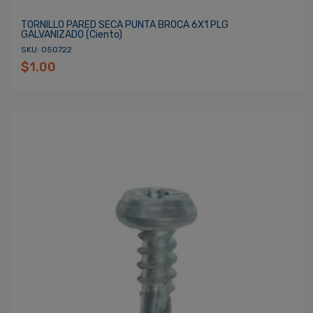
TORNILLO PARED SECA PUNTA BROCA 6X1 PLG
GALVANIZADO (ciento)
SKU: 050722
$1.00