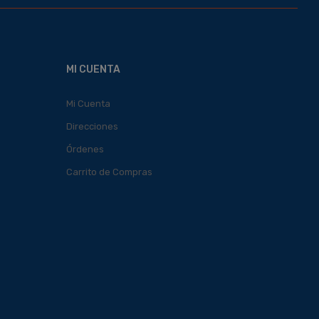
MI CUENTA
Mi Cuenta
Direcciones
Órdenes
Carrito de Compras