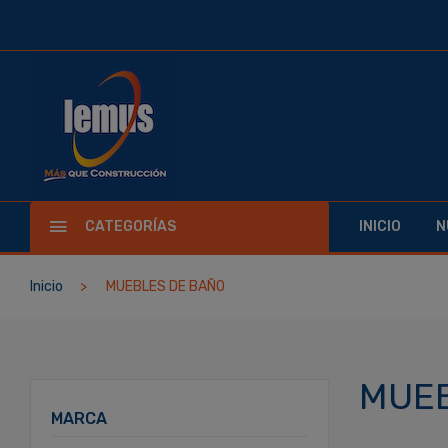
CATEGORÍAS
INICIO
N
Inicio
MUEBLES DE BAÑO
MUEB
MARCA