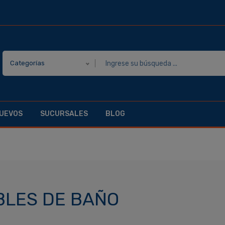
Categorías
UEVOS
SUCURSALES
BLOG
LES DE BAÑO