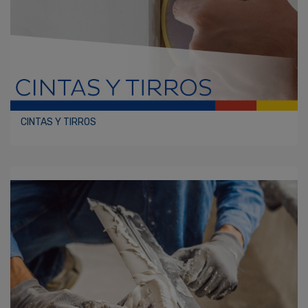
CINTAS Y TIRROS