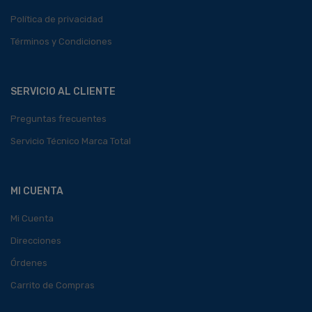
Política de privacidad
Términos y Condiciones
SERVICIO AL CLIENTE
Preguntas frecuentes
Servicio Técnico Marca Total
MI CUENTA
Mi Cuenta
Direcciones
Órdenes
Carrito de Compras