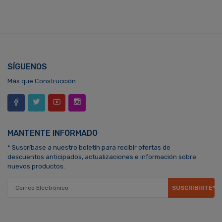
SÍGUENOS
Más que Construcción
MANTENTE INFORMADO
* Suscríbase a nuestro boletín para recibir ofertas de
descuentos anticipados, actualizaciones e información sobre
nuevos productos.
SUSCRIBIRTE*