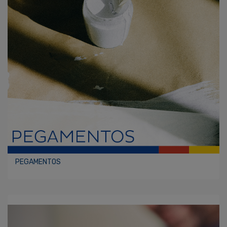
PEGAMENTOS