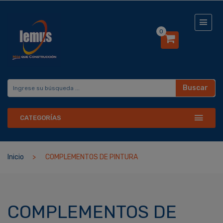
0
Buscar
CATEGORÍAS
Inicio
COMPLEMENTOS DE PINTURA
COMPLEMENTOS DE