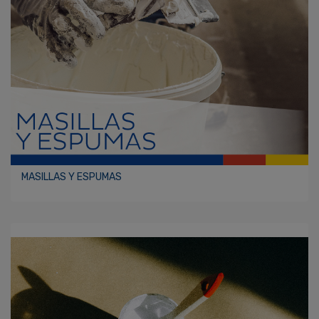
MASILLAS Y ESPUMAS