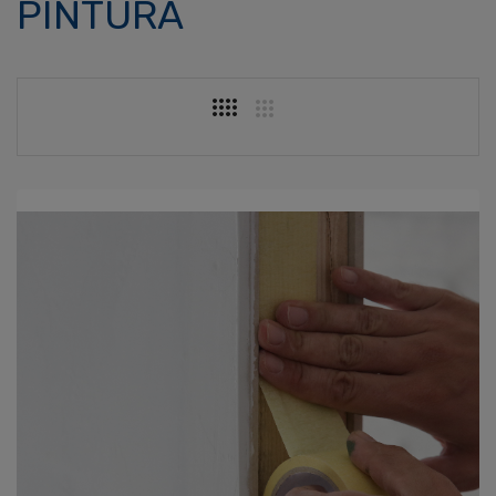
PINTURA