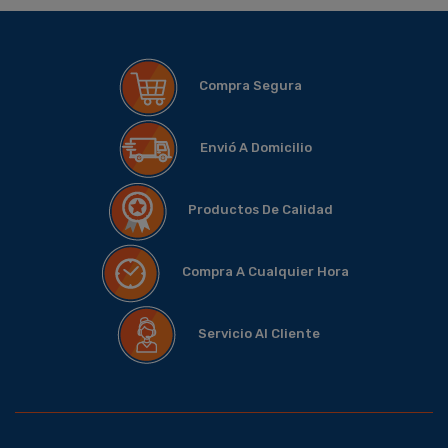
Compra Segura
Envió A Domicilio
Productos De Calidad
Compra A Cualquier Hora
Servicio Al Cliente