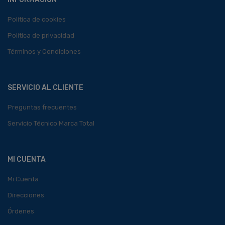
Política de cookies
Política de privacidad
Términos y Condiciones
SERVICIO AL CLIENTE
Preguntas frecuentes
Servicio Técnico Marca Total
MI CUENTA
Mi Cuenta
Direcciones
Órdenes