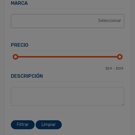
MARCA
PRECIO
DESCRIPCIÓN
Filtrar
Limpiar