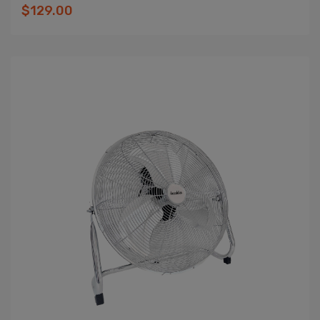
$129.00