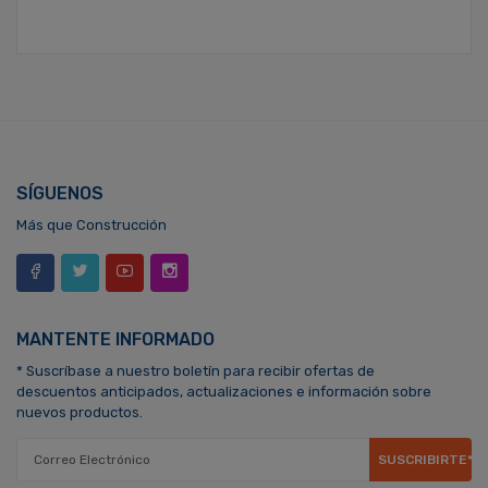
SÍGUENOS
Más que Construcción
MANTENTE INFORMADO
* Suscríbase a nuestro boletín para recibir ofertas de
descuentos anticipados, actualizaciones e información sobre
nuevos productos.
SUSCRIBIRTE*