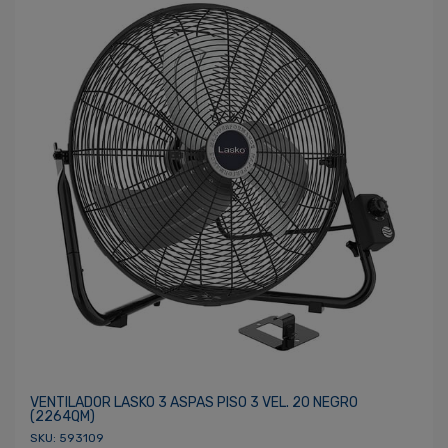
VENTILADOR LASKO 3 ASPAS PISO 3 VEL. 20 NEGRO
(2264QM)
SKU: 593109