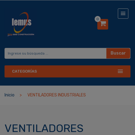
0
Buscar
CATEGORÍAS
Inicio
VENTILADORES INDUSTRIALES
VENTILADORES