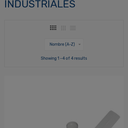
INDUSTRIALES
Nombre (A-Z)
Showing 1 –4 of 4 results