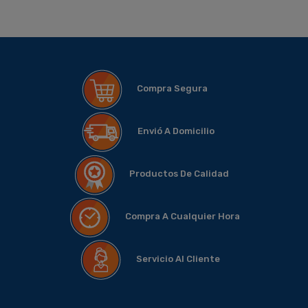
Compra Segura
Envió A Domicilio
Productos De Calidad
Compra A Cualquier Hora
Servicio Al Cliente