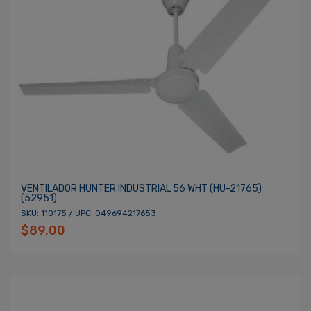
VENTILADOR HUNTER INDUSTRIAL 56 WHT (HU-21765)
(52951)
SKU: 110175 / UPC: 049694217653
$89.00