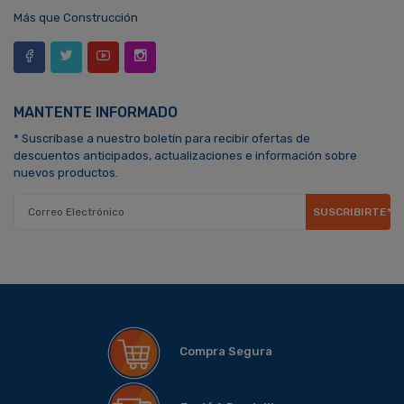
Más que Construcción
MANTENTE INFORMADO
* Suscríbase a nuestro boletín para recibir ofertas de
descuentos anticipados, actualizaciones e información sobre
nuevos productos.
SUSCRIBIRTE*
Compra Segura