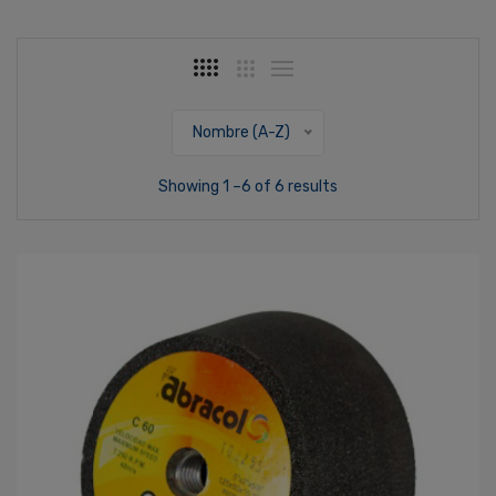
Nombre (A-Z)
Showing 1 –6 of 6 results