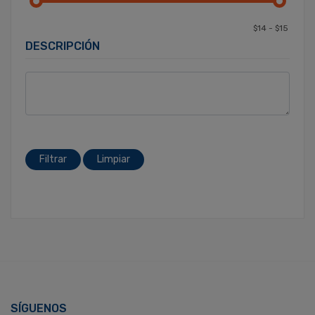
DESCRIPCIÓN
Filtrar
Limpiar
SÍGUENOS