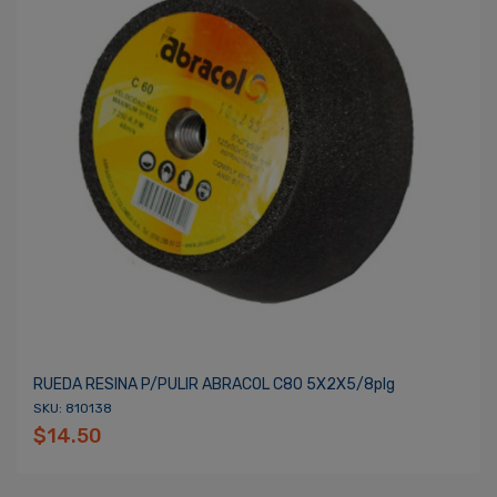
RUEDA RESINA P/PULIR ABRACOL C80 5X2X5/8plg
SKU: 810138
$14.50