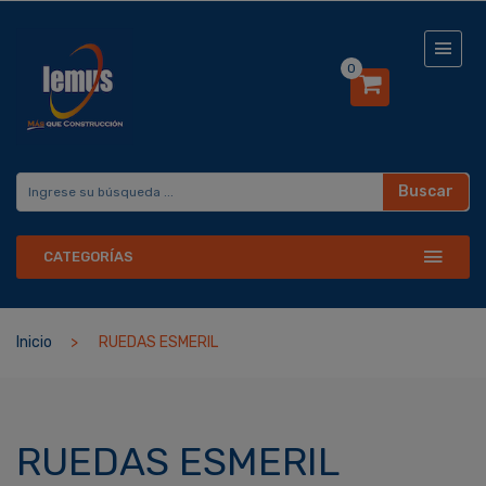
0
Buscar
CATEGORÍAS
Inicio
RUEDAS ESMERIL
RUEDAS ESMERIL