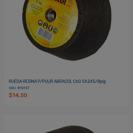
RUEDA RESINA P/PULIR ABRACOL C60 5X2X5/8plg
SKU: 810137
$14.50