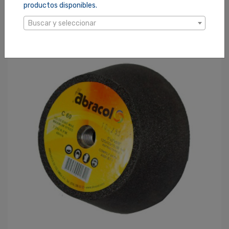
$14.50
productos disponibles.
Buscar y seleccionar