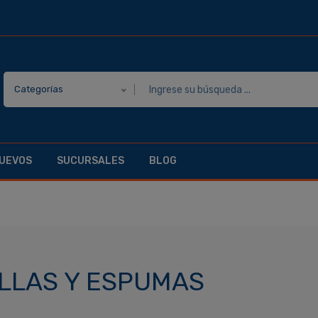
Categorías
UEVOS
SUCURSALES
BLOG
LLAS Y ESPUMAS