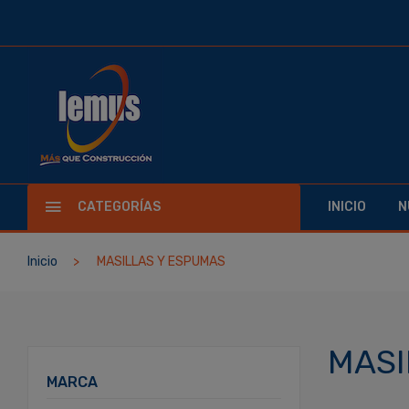
CATEGORÍAS
INICIO
N
Inicio
MASILLAS Y ESPUMAS
MASI
MARCA