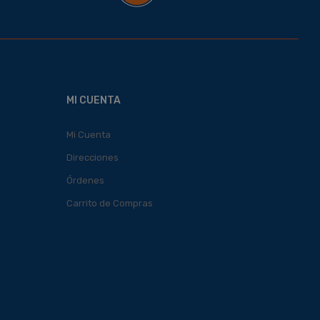
MI CUENTA
Mi Cuenta
Direcciones
Órdenes
Carrito de Compras