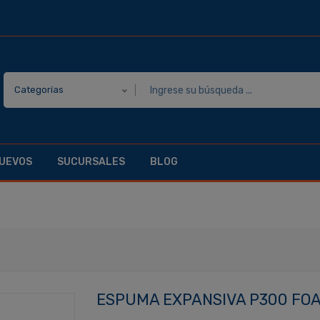
Categorías
UEVOS
SUCURSALES
BLOG
ESPUMA EXPANSIVA P300 FOAM