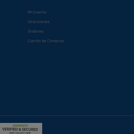
Mi Cuenta
Direcciones
Órdenes
Carrito de Compras