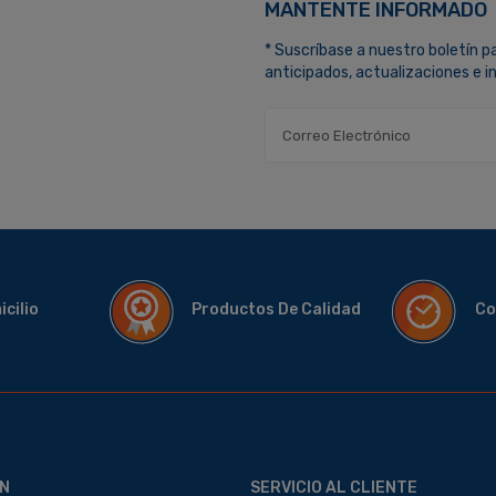
MANTENTE INFORMADO
* Suscríbase a nuestro boletín p
anticipados, actualizaciones e 
micilio
Productos De Calidad
Co
N
SERVICIO AL CLIENTE