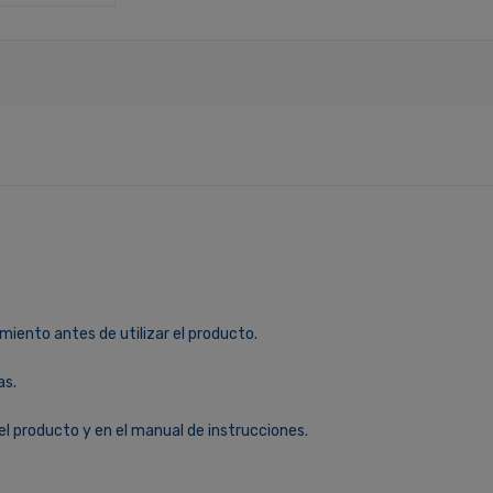
miento antes de utilizar el producto.
as.
el producto y en el manual de instrucciones.