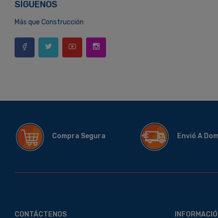
SÍGUENOS
Más que Construcción
Compra Segura
Envió A Do
CONTÁCTENOS
INFORMACIÓ