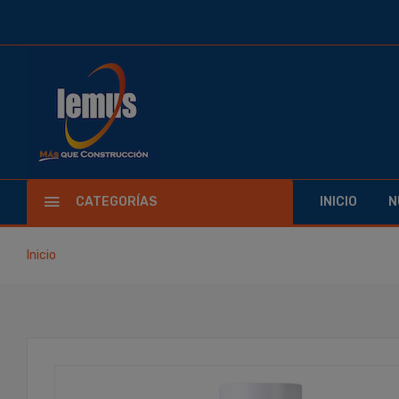
CATEGORÍAS
INICIO
N
Inicio