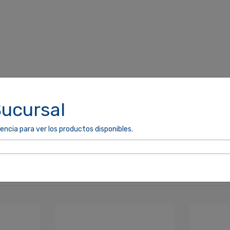
Sucursal
encia para ver los productos disponibles.