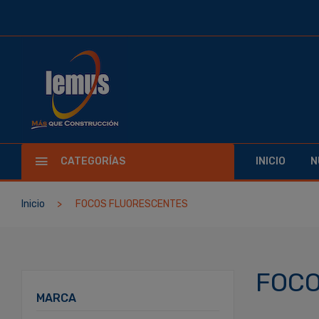
CATEGORÍAS
INICIO
N
Inicio
FOCOS FLUORESCENTES
FOCO
MARCA