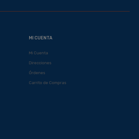
MI CUENTA
Mi Cuenta
Direcciones
Órdenes
Carrito de Compras