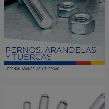
PERNOS, ARANDELAS Y TUERCAS