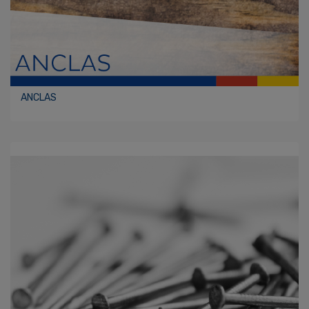
ANCLAS