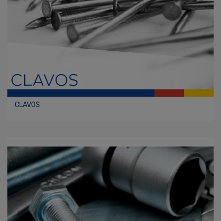
CLAVOS