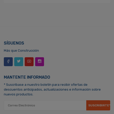
SÍGUENOS
Más que Construcción
MANTENTE INFORMADO
* Suscríbase a nuestro boletín para recibir ofertas de
descuentos anticipados, actualizaciones e información sobre
nuevos productos.
SUSCRIBIRTE*