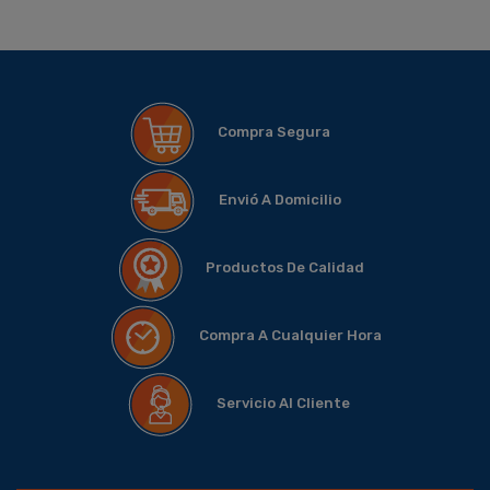
Compra Segura
Envió A Domicilio
Productos De Calidad
Compra A Cualquier Hora
Servicio Al Cliente