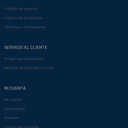
Política de cookies
Política de privacidad
Términos y Condiciones
SERVICIO AL CLIENTE
Preguntas frecuentes
Servicio Técnico Marca Total
MI CUENTA
Mi Cuenta
Direcciones
Órdenes
Carrito de Compras