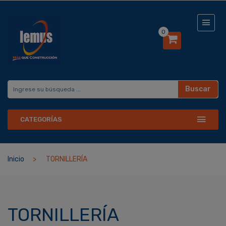
0
Buscar
CATEGORÍAS
Inicio
TORNILLERÍA
TORNILLERÍA