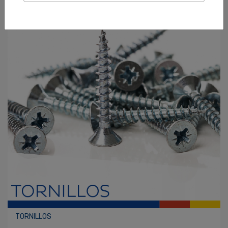
TORNILLOS