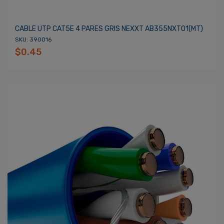
CABLE UTP CAT5E 4 PARES GRIS NEXXT AB355NXT01(MT)
SKU: 390016
$0.45