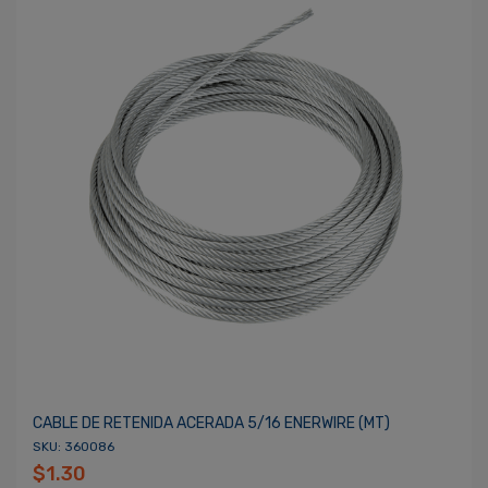
CABLE DE RETENIDA ACERADA 5/16 ENERWIRE (MT)
SKU: 360086
$1.30