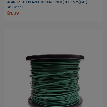
ALAMBRE THHN AZUL 10 CONDUMEX (3006695)(MT)
SKU: 920014
$1.09