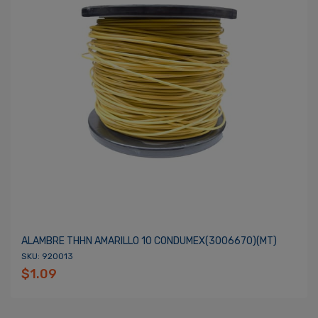
ALAMBRE THHN AMARILLO 10 CONDUMEX(3006670)(MT)
SKU: 920013
$1.09