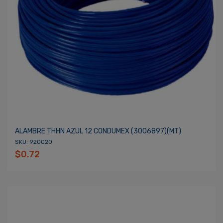
ALAMBRE THHN AZUL 12 CONDUMEX (3006897)(MT)
SKU: 920020
$0.72