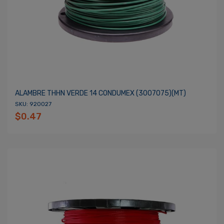
ALAMBRE THHN VERDE 14 CONDUMEX (3007075)(MT)
SKU: 920027
$0.47