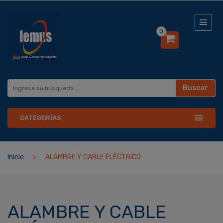
0
Buscar
CATEGORÍAS
Inicio
ALAMBRE Y CABLE ELÉCTRICO
ALAMBRE Y CABLE