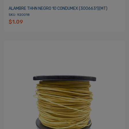
ALAMBRE THHN NEGRO 10 CONDUMEX (3006631)(MT)
SKU: 920018
$1.09