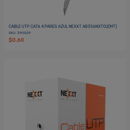
CABLE UTP CAT6 4 PARES AZUL NEXXT AB356NXT02(MT)
SKU: 390029
$0.60