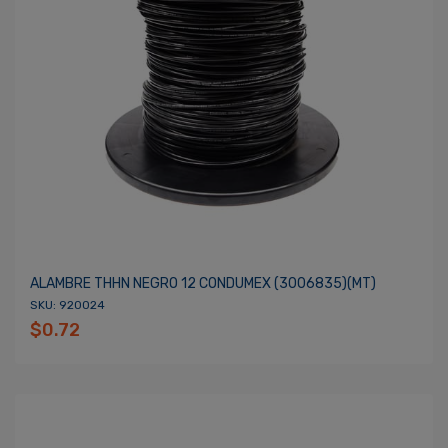
ALAMBRE THHN NEGRO 12 CONDUMEX (3006835)(MT)
SKU: 920024
$0.72