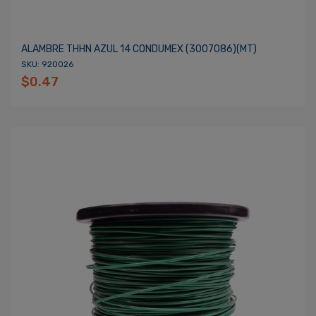
ALAMBRE THHN AZUL 14 CONDUMEX (3007086)(MT)
SKU: 920026
$0.47