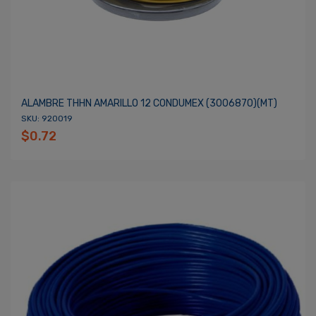
ALAMBRE THHN AMARILLO 12 CONDUMEX (3006870)(MT)
SKU: 920019
$0.72