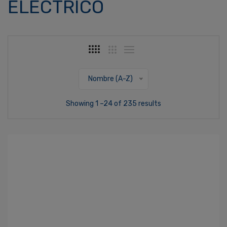
ELÉCTRICO
Nombre (A-Z)
Showing 1 –24 of 235 results