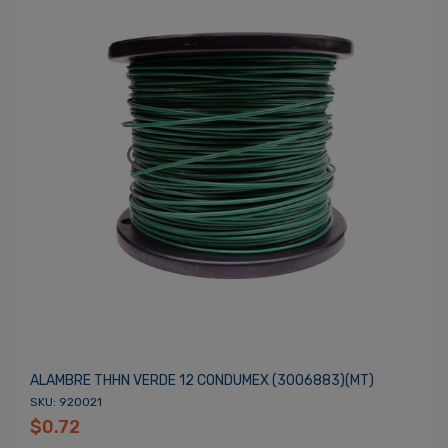
ALAMBRE THHN VERDE 12 CONDUMEX (3006883)(MT)
SKU: 920021
$0.72