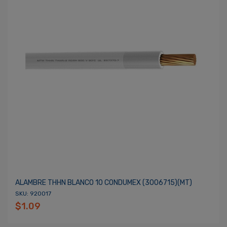
ALAMBRE THHN BLANCO 10 CONDUMEX (3006715)(MT)
SKU: 920017
$1.09