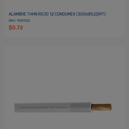
ALAMBRE THHN ROJO 12 CONDUMEX (3006852)(MT)
SKU: 920022
$0.72