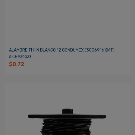
ALAMBRE THHN BLANCO 12 CONDUMEX (3006916)(MT)
SKU: 920023
$0.72