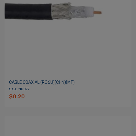
CABLE COAXIAL (RG6U)(CHN)(MT)
SKU: 110077
$0.20