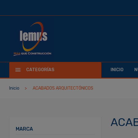
CATEGORÍAS
INICIO
N
Inicio
ACABADOS ARQUITECTÓNICOS
ACAB
MARCA