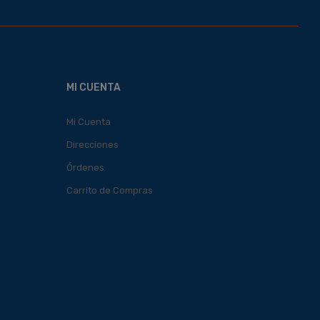
MI CUENTA
Mi Cuenta
Direcciones
Órdenes
Carrito de Compras