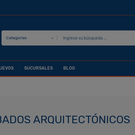
Categorías
UEVOS
SUCURSALES
BLOG
ADOS ARQUITECTÓNICOS