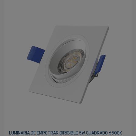
LUMINARIA DE EMPOTRAR DIRIGIBLE 5W CUADRADO 6500K