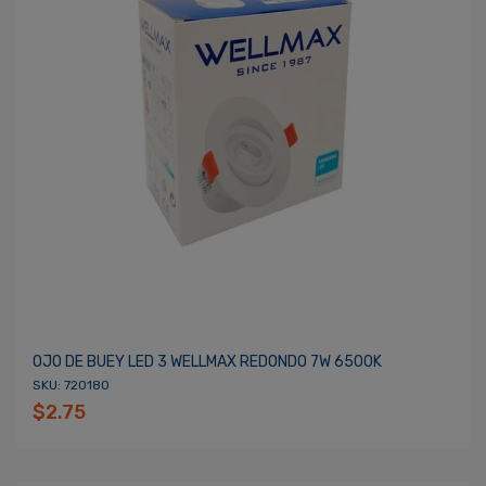
OJO DE BUEY LED 3 WELLMAX REDONDO 7W 6500K
SKU: 720180
$2.75