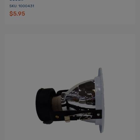
SKU: 1000431
$5.95