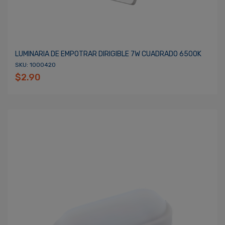
LUMINARIA DE EMPOTRAR DIRIGIBLE 7W CUADRADO 6500K
SKU: 1000420
$2.90