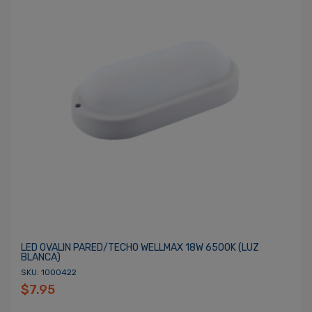
LED OVALIN PARED/TECHO WELLMAX 18W 6500K (LUZ
BLANCA)
SKU: 1000422
$7.95