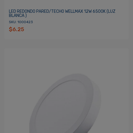
LED REDONDO PARED/TECHO WELLMAX 12W 6500K (LUZ
BLANCA )
SKU: 1000423
$6.25