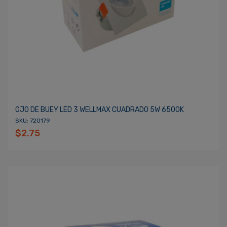
OJO DE BUEY LED 3 WELLMAX CUADRADO 5W 6500K
SKU: 720179
$2.75