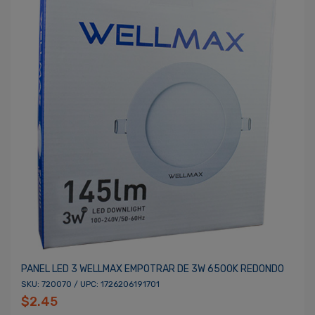
PANEL LED 3 WELLMAX EMPOTRAR DE 3W 6500K REDONDO
SKU: 720070 / UPC: 1726206191701
$2.45