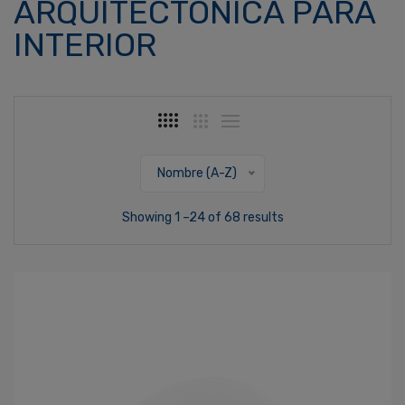
ARQUITECTÓNICA PARA
INTERIOR
Nombre (A-Z)
Showing 1 –24 of 68 results