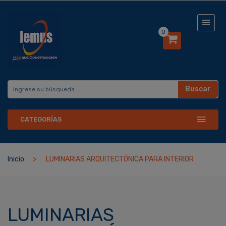
0
Buscar
CATEGORÍAS
Inicio
LUMINARIAS ARQUITECTÓNICA PARA INTERIOR
LUMINARIAS