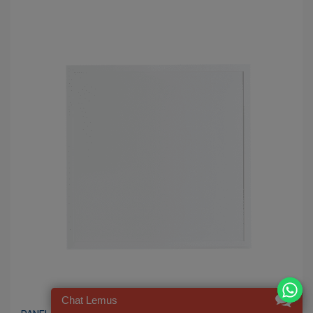
Chat Lemus