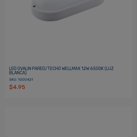
LED OVALIN PARED/TECHO WELLMAX 12W 6500K (LUZ
BLANCA)
SKU: 1000421
$4.95