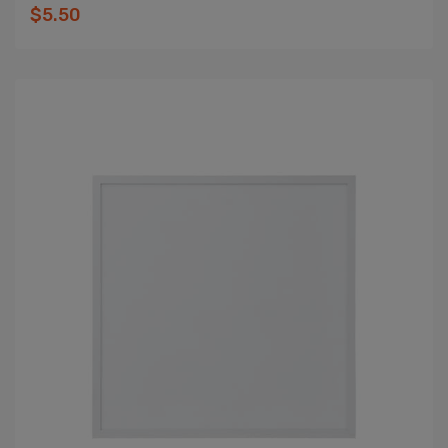
$5.50