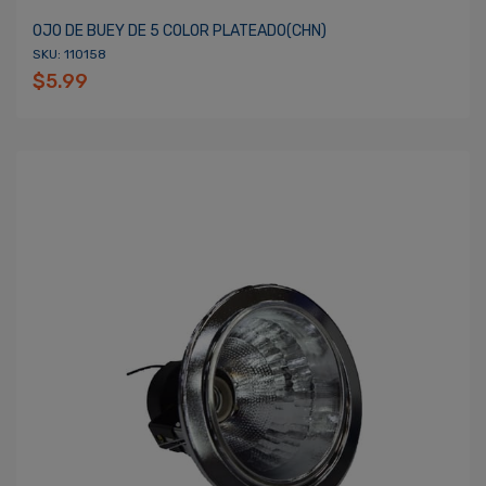
OJO DE BUEY DE 5 COLOR PLATEADO(CHN)
SKU: 110158
$5.99