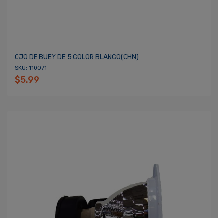
OJO DE BUEY DE 5 COLOR BLANCO(CHN)
SKU: 110071
$5.99