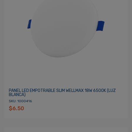
PANEL LED EMPOTRABLE SLIM WELLMAX 18W 6500K (LUZ
BLANCA)
SKU: 1000416
$6.50