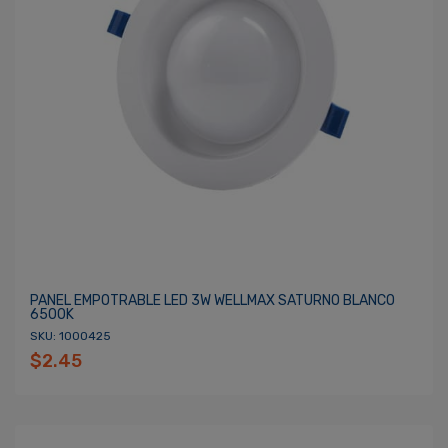
PANEL EMPOTRABLE LED 3W WELLMAX SATURNO BLANCO
6500K
SKU: 1000425
$2.45