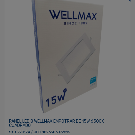
PANEL LED 8 WELLMAX EMPOTRAR DE 15W 6500K
CUADRADO
SKU: 720124 / UPC: 1826506072815