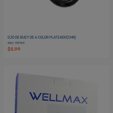
OJO DE BUEY DE 6 COLOR PLATEADO(CHN)
SKU: 110159
$5.99