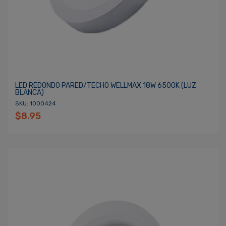
LED REDONDO PARED/TECHO WELLMAX 18W 6500K (LUZ
BLANCA)
SKU: 1000424
$8.95