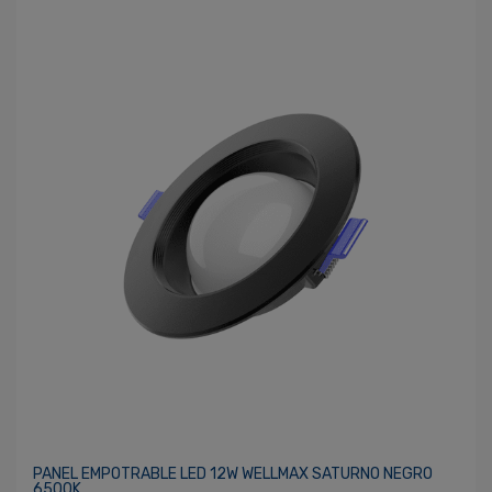
PANEL EMPOTRABLE LED 12W WELLMAX SATURNO NEGRO
6500K