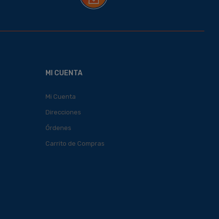
MI CUENTA
Mi Cuenta
Direcciones
Órdenes
Carrito de Compras