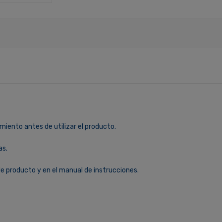
miento antes de utilizar el producto.
as.
le producto y en el manual de instrucciones.