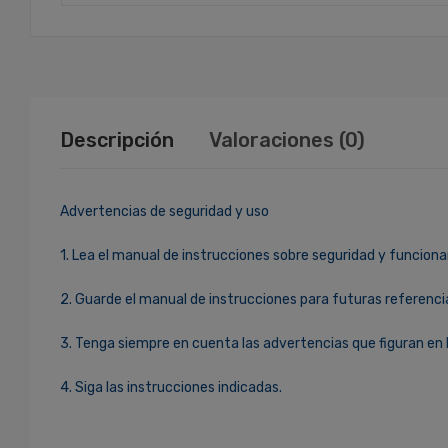
Descripción
Valoraciones (0)
Advertencias de seguridad y uso
1. Lea el manual de instrucciones sobre seguridad y funciona
2. Guarde el manual de instrucciones para futuras referenci
3. Tenga siempre en cuenta las advertencias que figuran en 
4. Siga las instrucciones indicadas.
Ingresa Para Dejar Tu Valoración