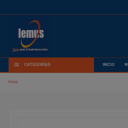
CATEGORÍAS
INICIO
N
Inicio