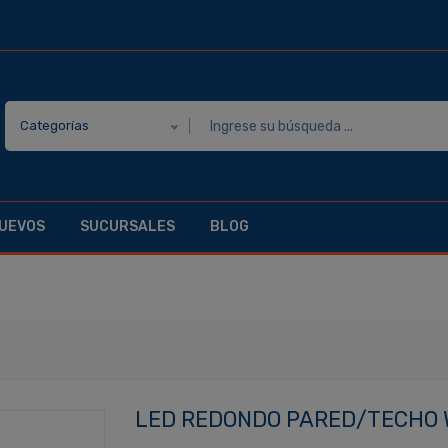
Categorías
UEVOS
SUCURSALES
BLOG
LED REDONDO PARED/TECHO W