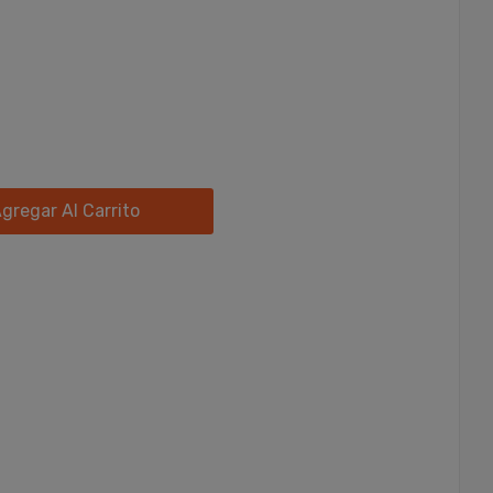
gregar Al Carrito