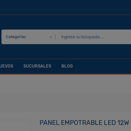
Categorías
UEVOS
SUCURSALES
BLOG
PANEL EMPOTRABLE LED 12W