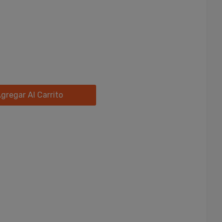
gregar Al Carrito