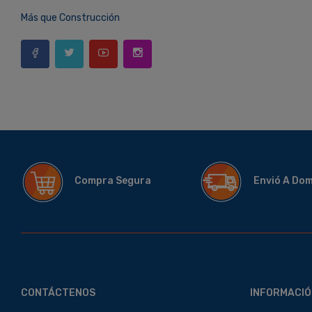
Más que Construcción
Compra Segura
Envió A Do
CONTÁCTENOS
INFORMACIÓ