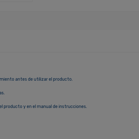
miento antes de utilizar el producto.
as.
el producto y en el manual de instrucciones.