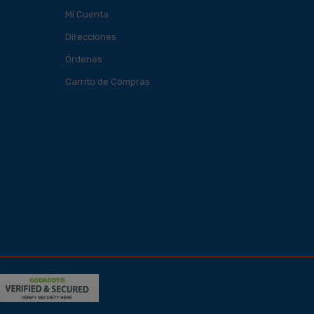
Mi Cuenta
Direcciones
Órdenes
Carrito de Compras