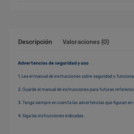
Descripción
Valoraciones (0)
Advertencias de seguridad y uso
1. Lea el manual de instrucciones sobre seguridad y funciona
2. Guarde el manual de instrucciones para futuras referenci
3. Tenga siempre en cuenta las advertencias que figuran en 
4. Siga las instrucciones indicadas.