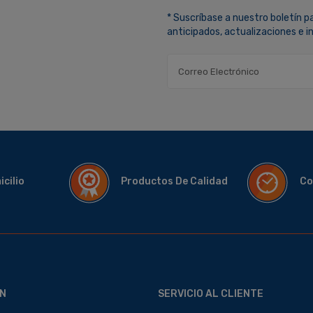
* Suscríbase a nuestro boletín p
anticipados, actualizaciones e 
micilio
Productos De Calidad
Co
N
SERVICIO AL CLIENTE