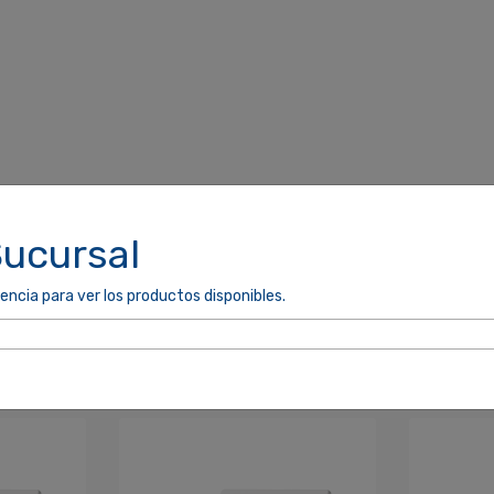
Sucursal
encia para ver los productos disponibles.