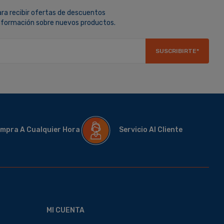
ara recibir ofertas de descuentos
información sobre nuevos productos.
SUSCRIBIRTE*
mpra A Cualquier Hora
Servicio Al Cliente
MI CUENTA