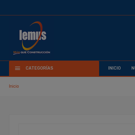
CATEGORÍAS
INICIO
N
Inicio