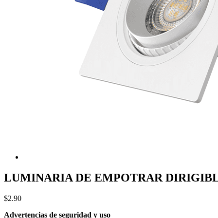
LUMINARIA DE EMPOTRAR DIRIGIB
$2.90
Advertencias de seguridad y uso