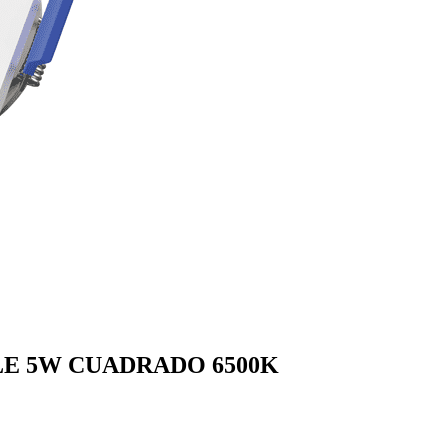
LE 5W CUADRADO 6500K