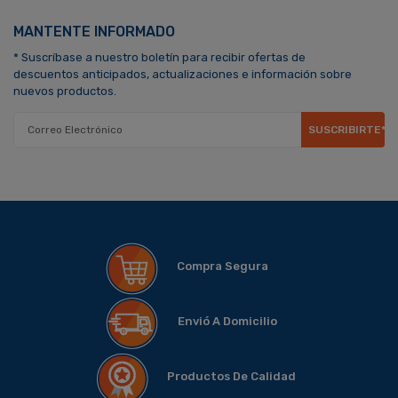
MANTENTE INFORMADO
* Suscríbase a nuestro boletín para recibir ofertas de
descuentos anticipados, actualizaciones e información sobre
nuevos productos.
SUSCRIBIRTE*
Compra Segura
Envió A Domicilio
Productos De Calidad