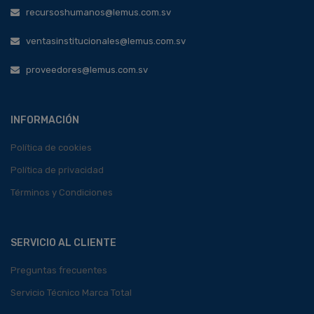
recursoshumanos@lemus.com.sv
ventasinstitucionales@lemus.com.sv
proveedores@lemus.com.sv
INFORMACIÓN
Política de cookies
Política de privacidad
Términos y Condiciones
SERVICIO AL CLIENTE
Preguntas frecuentes
Servicio Técnico Marca Total