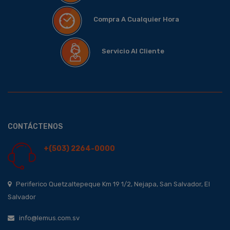
Compra A Cualquier Hora
Servicio Al Cliente
CONTÁCTENOS
+(503) 2264-0000
Periferico Quetzaltepeque Km 19 1/2, Nejapa, San Salvador, El
Salvador
info@lemus.com.sv