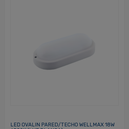
LED OVALIN PARED/TECHO WELLMAX 18W