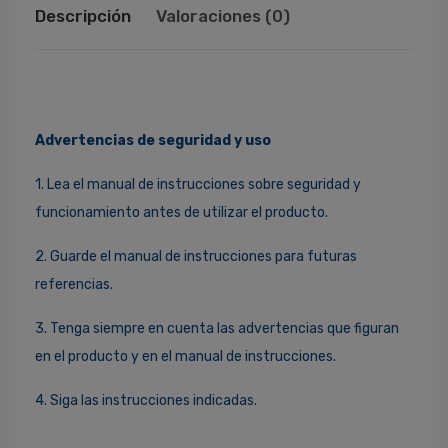
Descripción
Valoraciones (0)
Advertencias de seguridad y uso
1. Lea el manual de instrucciones sobre seguridad y
funcionamiento antes de utilizar el producto.
2. Guarde el manual de instrucciones para futuras
referencias.
3. Tenga siempre en cuenta las advertencias que figuran
en el producto y en el manual de instrucciones.
4. Siga las instrucciones indicadas.