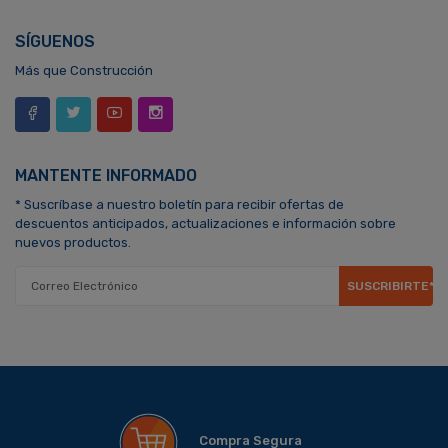
SÍGUENOS
Más que Construcción
MANTENTE INFORMADO
* Suscríbase a nuestro boletín para recibir ofertas de
descuentos anticipados, actualizaciones e información sobre
nuevos productos.
SUSCRIBIRTE*
Compra Segura