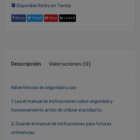
Disponible Retiro en Tienda
Share
Tweet
Save
Linked
Descripción
Valoraciones (0)
Advertencias de seguridad y uso
1. Lea el manual de instrucciones sobre seguridad y
funcionamiento antes de utilizar el producto.
2. Guarde el manual de instrucciones para futuras
referencias.