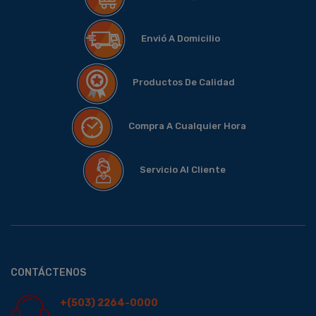
Envió A Domicilio
Productos De Calidad
Compra A Cualquier Hora
Servicio Al Cliente
CONTÁCTENOS
+(503) 2264-0000