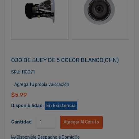
OJO DE BUEY DE 5 COLOR BLANCO(CHN)
SKU: 110071
Agrega tu propia valoración
$5.99
Disponibilidad:
En Existencia
Cantidad
Agregar Al Carrito
Disponible Despacho a Domicilio