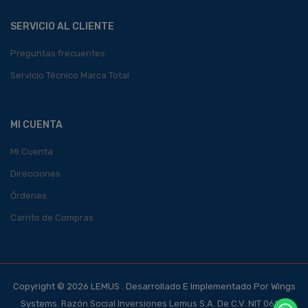
SERVICIO AL CLIENTE
Preguntas frecuentes
Servicio Técnico Marca Total
MI CUENTA
Mi Cuenta
Direcciones
Órdenes
Carrito de Compras
Copyright © 2026 LEMUS . Desarrollado E Implementado Por Wings
Systems. Razón Social Inversiones Lemus S.A. De C.V. NIT 0614-