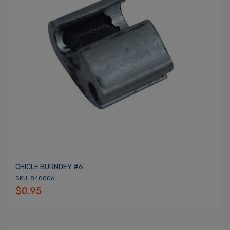
CHICLE BURNDEY #6
SKU: 840006
$0.95