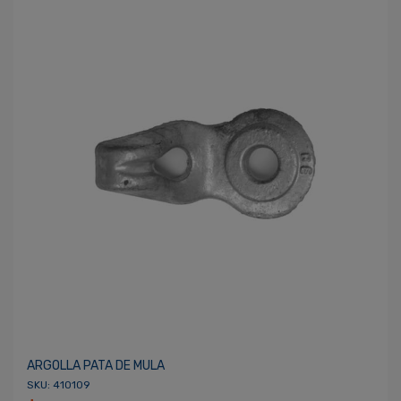
ARGOLLA PATA DE MULA
SKU: 410109