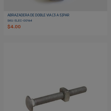
ABRAZADERA DE DOBLE VIA (3 A 5)PAR
SKU: ELEC-00164
$4.00