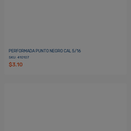
PERFORMADA PUNTO NEGRO CAL 5/16
SKU: 410107
$3.10