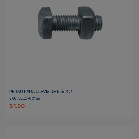
PERNO PARA CLEVIS DE 5/8 X 2
SKU: ELEC-00166
$1.00