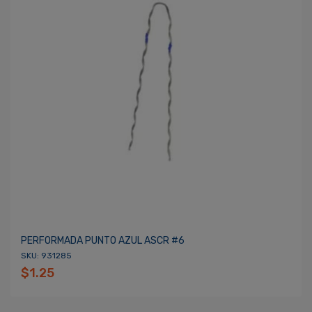
PERFORMADA PUNTO AZUL ASCR #6
SKU: 931285
$1.25