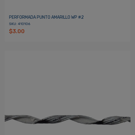
PERFORMADA PUNTO AMARILLO WP #2
SKU: 410106
$3.00