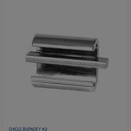
CHICLE BURNDEY #2