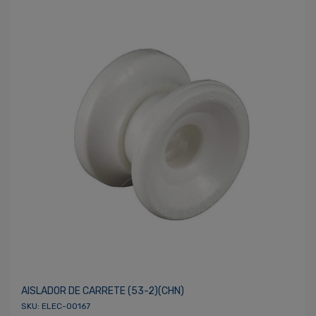
AISLADOR DE CARRETE (53-2)(CHN)
SKU: ELEC-00167