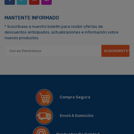
MANTENTE INFORMADO
* Suscríbase a nuestro boletín para recibir ofertas de
descuentos anticipados, actualizaciones e información sobre
nuevos productos.
SUSCRIBIRTE*
Compra Segura
Envió A Domicilio