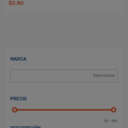
$0.80
MARCA
PRECIO