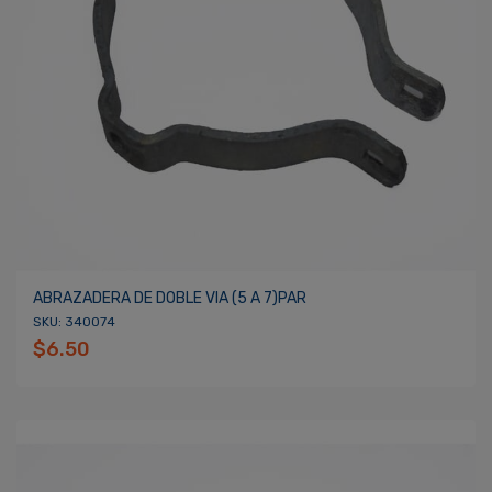
ABRAZADERA DE DOBLE VIA (5 A 7)PAR
SKU: 340074
$6.50