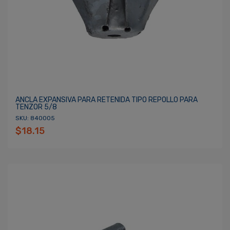
ANCLA EXPANSIVA PARA RETENIDA TIPO REPOLLO PARA
TENZOR 5/8
SKU: 840005
$18.15