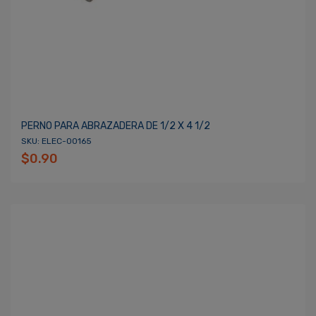
PERNO PARA ABRAZADERA DE 1/2 X 4 1/2
SKU: ELEC-00165
$0.90