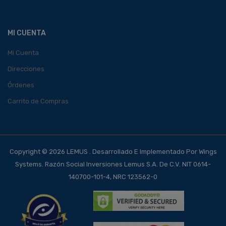
MI CUENTA
Mi Cuenta
Direcciones
Órdenes
Carrito de Compras
Copyright © 2026 LEMUS . Desarrollado E Implementado Por Wings
Systems. Razón Social Inversiones Lemus S.A. De C.V. NIT 0614-
140700-101-4, NRC 123562-0