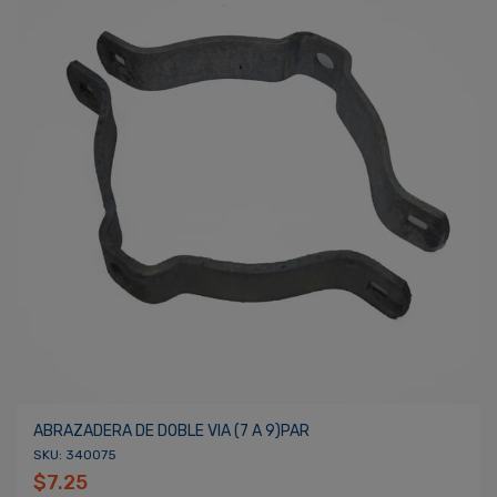
ABRAZADERA DE DOBLE VIA (7 A 9)PAR
SKU: 340075
$7.25