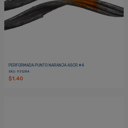
PERFORMADA PUNTO NARANJA ASCR #4
SKU: 931284
$1.40