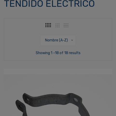
TENDIDO ELÉCTRICO
Nombre (A-Z)
Showing 1 –18 of 18 results