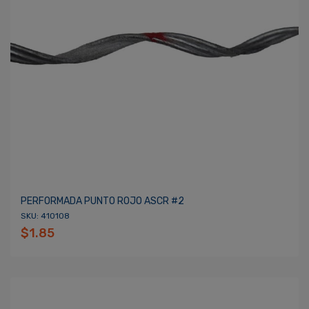
PERFORMADA PUNTO ROJO ASCR #2
SKU: 410108
$1.85