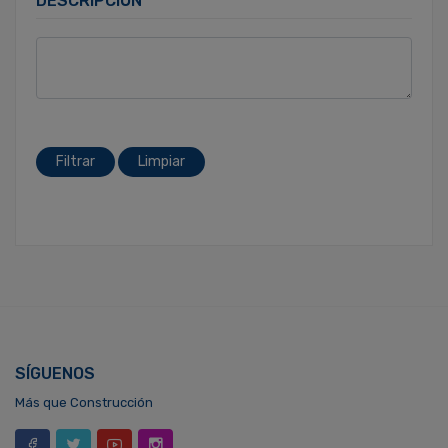
DESCRIPCIÓN
Filtrar
Limpiar
SÍGUENOS
Más que Construcción