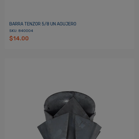
BARRA TENZOR 5/8 UN AGUJERO
SKU: 840004
$14.00