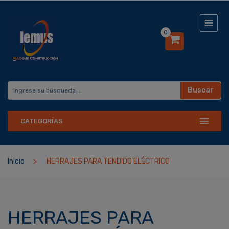
0
Buscar
CATEGORÍAS
Inicio
HERRAJES PARA TENDIDO ELÉCTRICO
HERRAJES PARA