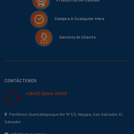
Productos De Calidad
Compra A Cualquier Hora
Servicio Al Cliente
CONTÁCTENOS
+(503) 2264-0000
Periferico Quetzaltepeque Km 19 1/2, Nejapa, San Salvador, El
Salvador