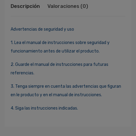
Descripción
Valoraciones (0)
Advertencias de seguridad y uso
1. Lea el manual de instrucciones sobre seguridad y
funcionamiento antes de utilizar el producto.
2. Guarde el manual de instrucciones para futuras
referencias.
3. Tenga siempre en cuenta las advertencias que figuran
en le producto y en el manual de instrucciones.
4. Siga las instrucciones indicadas.
Ingresa Para Dejar Tu Valoración