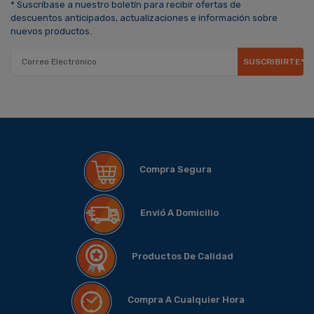
* Suscríbase a nuestro boletín para recibir ofertas de
descuentos anticipados, actualizaciones e información sobre
nuevos productos.
SUSCRIBIRTE*
Compra Segura
Envió A Domicilio
Productos De Calidad
Compra A Cualquier Hora