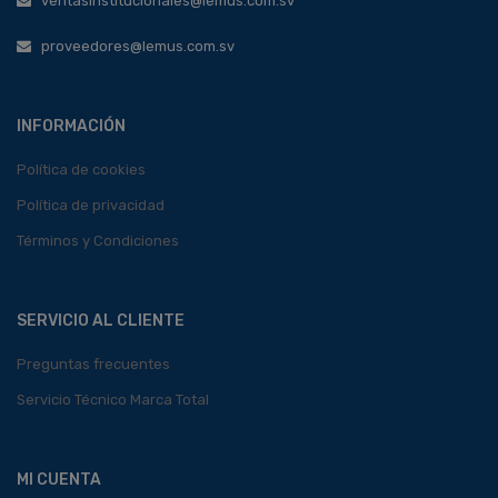
ventasinstitucionales@lemus.com.sv
proveedores@lemus.com.sv
INFORMACIÓN
Política de cookies
Política de privacidad
Términos y Condiciones
SERVICIO AL CLIENTE
Preguntas frecuentes
Servicio Técnico Marca Total
MI CUENTA