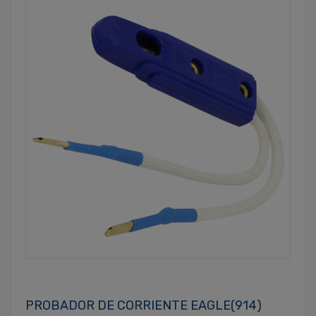
PROBADOR DE CORRIENTE EAGLE(914)