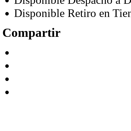
Disponible Retiro en Tie
Compartir