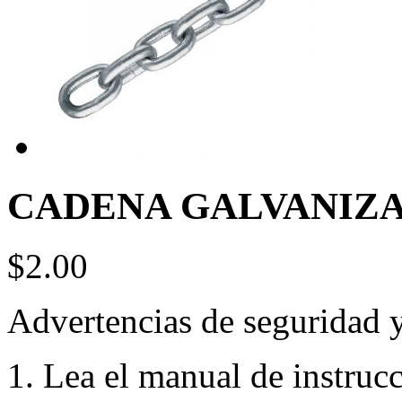
CADENA GALVANIZAD
$2.00
Advertencias de seguridad 
1. Lea el manual de instruc