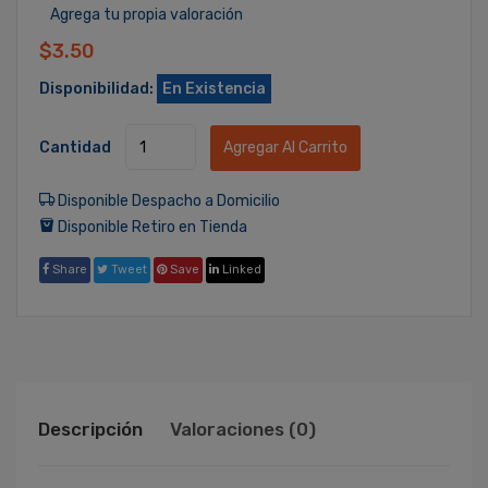
Agrega tu propia valoración
$3.50
Disponibilidad:
En Existencia
Cantidad
Agregar Al Carrito
Disponible Despacho a Domicilio
Disponible Retiro en Tienda
Share
Tweet
Save
Linked
Descripción
Valoraciones (0)