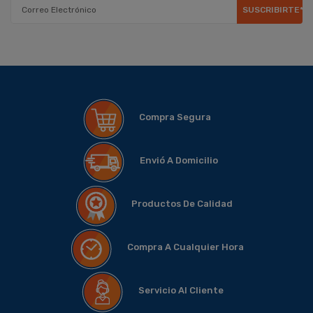
SUSCRIBIRTE*
Compra Segura
Envió A Domicilio
Productos De Calidad
Compra A Cualquier Hora
Servicio Al Cliente