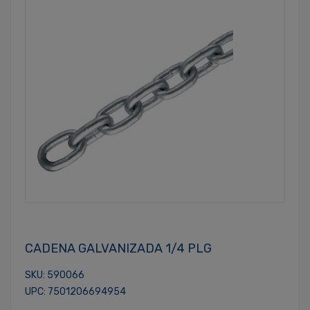
CADENA GALVANIZADA 1/4 PLG
SKU: 590066
UPC: 7501206694954