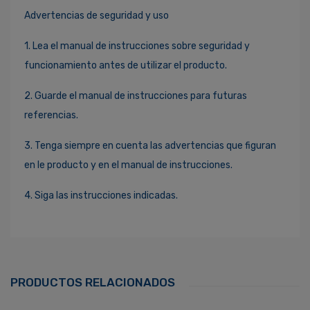
Advertencias de seguridad y uso
1. Lea el manual de instrucciones sobre seguridad y
funcionamiento antes de utilizar el producto.
2. Guarde el manual de instrucciones para futuras
referencias.
3. Tenga siempre en cuenta las advertencias que figuran
en le producto y en el manual de instrucciones.
4. Siga las instrucciones indicadas.
Ingresa Para Dejar Tu Valoración
Correo Electrónico
*
PRODUCTOS RELACIONADOS