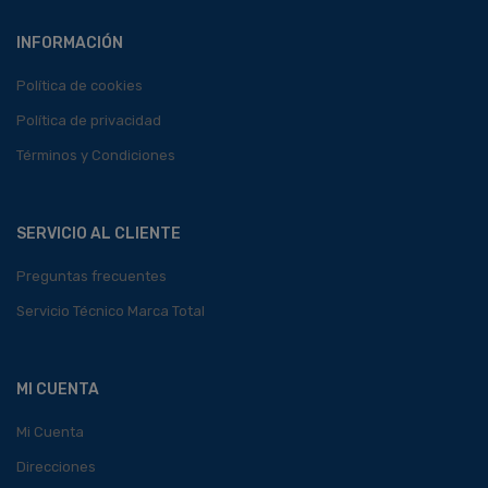
INFORMACIÓN
Política de cookies
Política de privacidad
Términos y Condiciones
SERVICIO AL CLIENTE
Preguntas frecuentes
Servicio Técnico Marca Total
MI CUENTA
Mi Cuenta
Direcciones