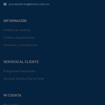
proveedores@lemus.com.sv
INFORMACIÓN
Política de cookies
Política de privacidad
Términos y Condiciones
SERVICIO AL CLIENTE
Preguntas frecuentes
Servicio Técnico Marca Total
MI CUENTA
Mi Cuenta