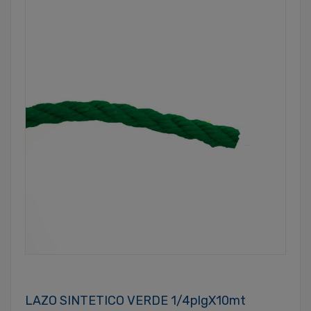
LAZO SINTETICO VERDE 1/4plgX10mt