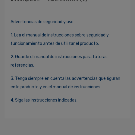
Advertencias de seguridad y uso
1. Lea el manual de instrucciones sobre seguridad y
funcionamiento antes de utilizar el producto.
2. Guarde el manual de instrucciones para futuras
referencias.
3. Tenga siempre en cuenta las advertencias que figuran
en le producto y en el manual de instrucciones.
4. Siga las instrucciones indicadas.
Ingresa Para Dejar Tu Valoración
Correo Electrónico
*