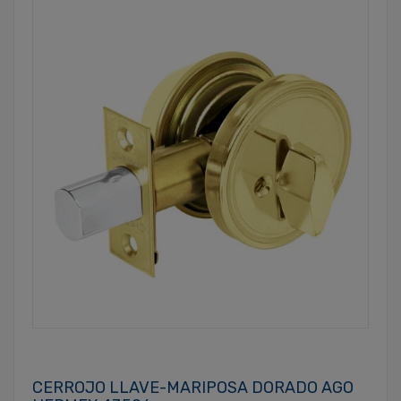
CERROJO LLAVE-MARIPOSA DORADO AGO