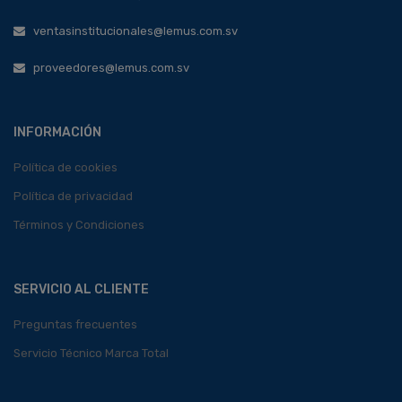
ventasinstitucionales@lemus.com.sv
proveedores@lemus.com.sv
INFORMACIÓN
Política de cookies
Política de privacidad
Términos y Condiciones
SERVICIO AL CLIENTE
Preguntas frecuentes
Servicio Técnico Marca Total