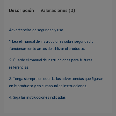
Descripción
Valoraciones (0)
Advertencias de seguridad y uso
1. Lea el manual de instrucciones sobre seguridad y
funcionamiento antes de utilizar el producto.
2. Guarde el manual de instrucciones para futuras
referencias.
3. Tenga siempre en cuenta las advertencias que figuran
en le producto y en el manual de instrucciones.
4. Siga las instrucciones indicadas.
Ingresa Para Dejar Tu Valoración