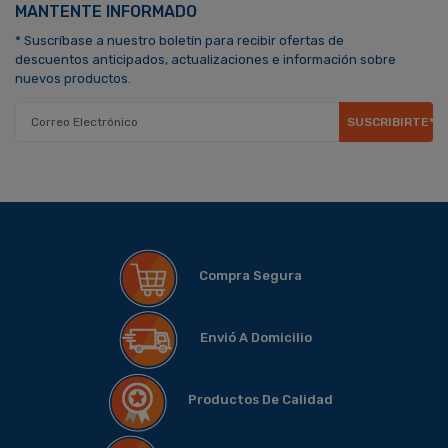
MANTENTE INFORMADO
* Suscríbase a nuestro boletín para recibir ofertas de
descuentos anticipados, actualizaciones e información sobre
nuevos productos.
SUSCRIBIRTE*
Compra Segura
Envió A Domicilio
Productos De Calidad