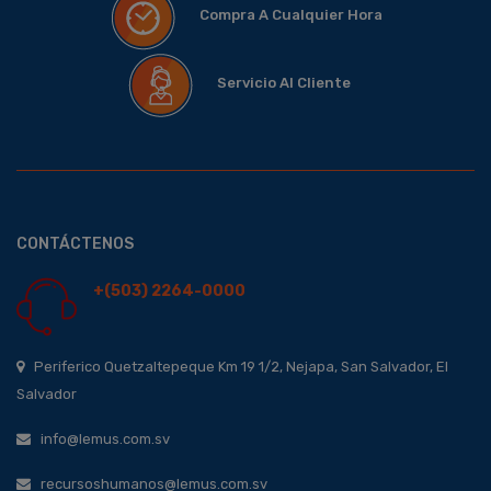
Compra A Cualquier Hora
Servicio Al Cliente
CONTÁCTENOS
+(503) 2264-0000
Periferico Quetzaltepeque Km 19 1/2, Nejapa, San Salvador, El
Salvador
info@lemus.com.sv
recursoshumanos@lemus.com.sv