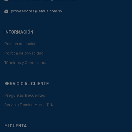
proveedores@lemus.com.sv
INFORMACIÓN
Política de cookies
Política de privacidad
Términos y Condiciones
SERVICIO AL CLIENTE
Preguntas frecuentes
Servicio Técnico Marca Total
MI CUENTA