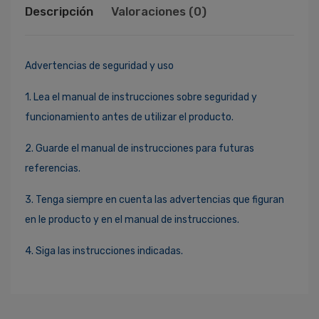
Descripción
Valoraciones (0)
Advertencias de seguridad y uso
1. Lea el manual de instrucciones sobre seguridad y
funcionamiento antes de utilizar el producto.
2. Guarde el manual de instrucciones para futuras
referencias.
3. Tenga siempre en cuenta las advertencias que figuran
en le producto y en el manual de instrucciones.
4. Siga las instrucciones indicadas.
Ingresa Para Dejar Tu Valoración