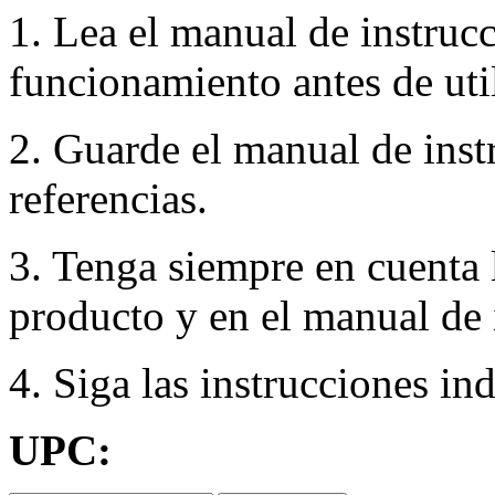
1. Lea el manual de instruc
funcionamiento antes de util
2. Guarde el manual de inst
referencias.
3. Tenga siempre en cuenta 
producto y en el manual de 
4. Siga las instrucciones in
UPC: