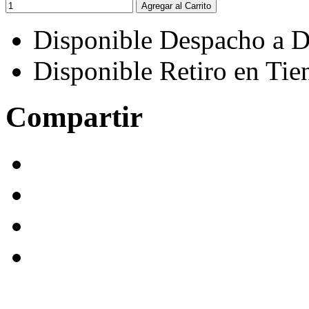
Agregar al Carrito
Disponible Despacho a D
Disponible Retiro en Tie
Compartir