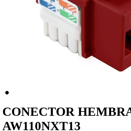
CONECTOR HEMBRA
AW110NXT13