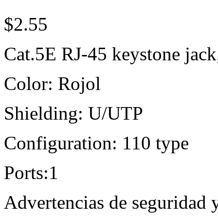
$2.55
Cat.5E RJ-45 keystone jack
Color: Rojol
Shielding: U/UTP
Configuration: 110 type
Ports:1
Advertencias de seguridad 