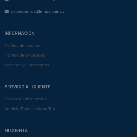
proveedores@lemus.com.sv
INFORMACIÓN
Política de cookies
Política de privacidad
Términos y Condiciones
SERVICIO AL CLIENTE
Preguntas frecuentes
Servicio Técnico Marca Total
MI CUENTA