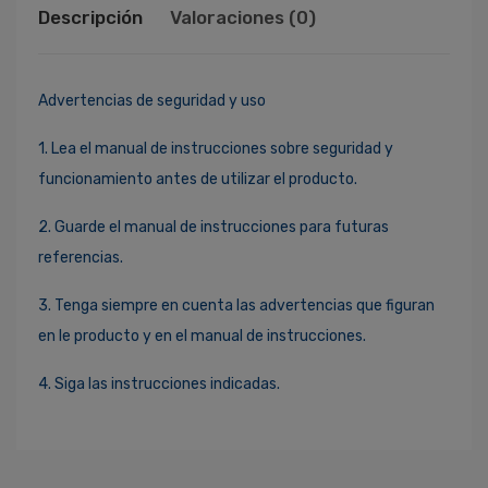
Descripción
Valoraciones (0)
Advertencias de seguridad y uso
1. Lea el manual de instrucciones sobre seguridad y
funcionamiento antes de utilizar el producto.
2. Guarde el manual de instrucciones para futuras
referencias.
3. Tenga siempre en cuenta las advertencias que figuran
en le producto y en el manual de instrucciones.
4. Siga las instrucciones indicadas.
Ingresa Para Dejar Tu Valoración