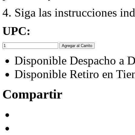
4. Siga las instrucciones in
UPC:
Agregar al Carrito
Disponible Despacho a D
Disponible Retiro en Tie
Compartir