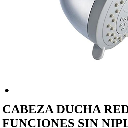
CABEZA DUCHA RED
FUNCIONES SIN NIPL