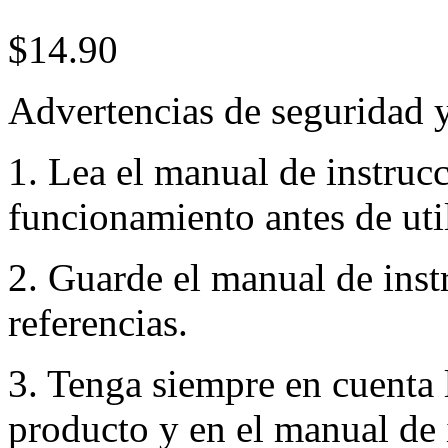
$14.90
Advertencias de seguridad 
1. Lea el manual de instruc
funcionamiento antes de util
2. Guarde el manual de inst
referencias.
3. Tenga siempre en cuenta 
producto y en el manual de 