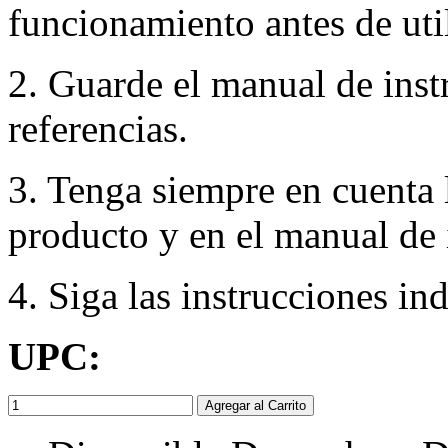
funcionamiento antes de util
2. Guarde el manual de inst
referencias.
3. Tenga siempre en cuenta 
producto y en el manual de 
4. Siga las instrucciones in
UPC:
Agregar al Carrito