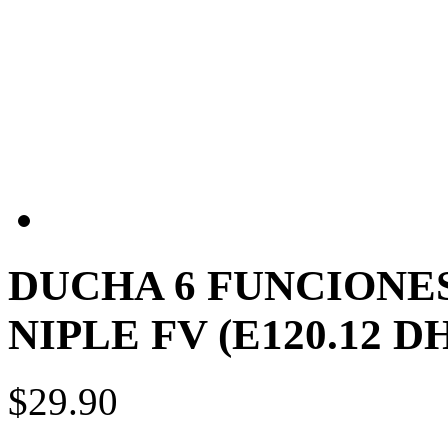
DUCHA 6 FUNCIONES
NIPLE FV (E120.12 D
$29.90