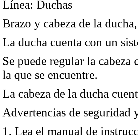
Línea: Duchas
Brazo y cabeza de la ducha
La ducha cuenta con un sis
Se puede regular la cabeza 
la que se encuentre.
La cabeza de la ducha cuent
Advertencias de seguridad 
1. Lea el manual de instruc