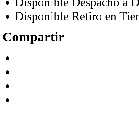
Disponible Despacho a D
Disponible Retiro en Tie
Compartir