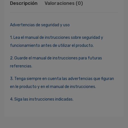
Descripción
Valoraciones (0)
Advertencias de seguridad y uso
1. Lea el manual de instrucciones sobre seguridad y
funcionamiento antes de utilizar el producto.
2. Guarde el manual de instrucciones para futuras
referencias.
3. Tenga siempre en cuenta las advertencias que figuran
en le producto y en el manual de instrucciones.
4. Siga las instrucciones indicadas.
Ingresa Para Dejar Tu Valoración