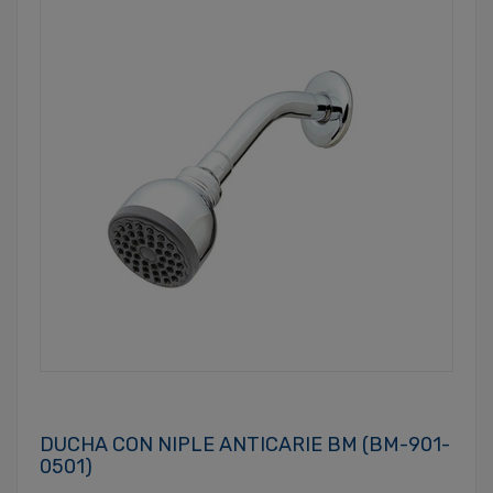
DUCHA CON NIPLE ANTICARIE BM (BM-901-
0501)