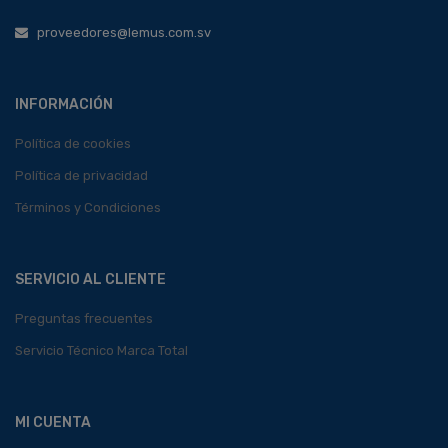
proveedores@lemus.com.sv
INFORMACIÓN
Política de cookies
Política de privacidad
Términos y Condiciones
SERVICIO AL CLIENTE
Preguntas frecuentes
Servicio Técnico Marca Total
MI CUENTA