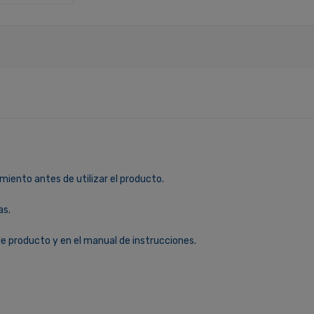
miento antes de utilizar el producto.
as.
le producto y en el manual de instrucciones.