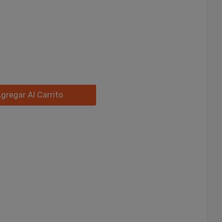
gregar Al Carrito