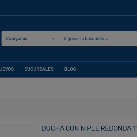
Categorías
UEVOS
SUCURSALES
BLOG
DUCHA CON NIPLE REDONDA 11