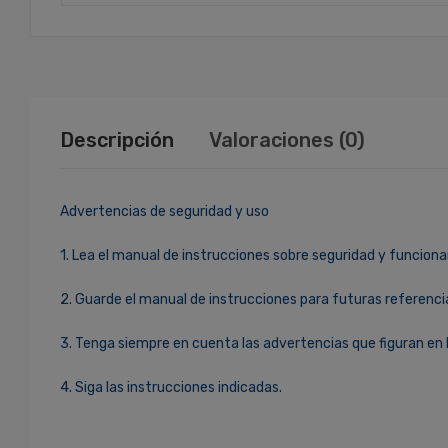
Descripción
Valoraciones (0)
Advertencias de seguridad y uso
1. Lea el manual de instrucciones sobre seguridad y funciona
2. Guarde el manual de instrucciones para futuras referenci
3. Tenga siempre en cuenta las advertencias que figuran en 
4. Siga las instrucciones indicadas.
Ingresa Para Dejar Tu Valoración