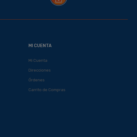
MI CUENTA
Mi Cuenta
Direcciones
Órdenes
Carrito de Compras