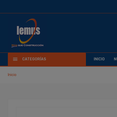
CATEGORÍAS
INICIO
N
Inicio